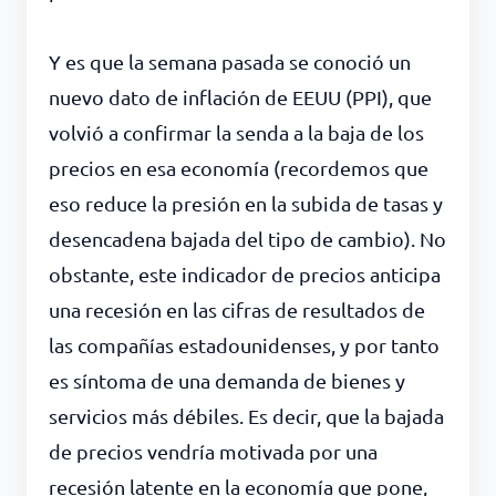
Y es que la semana pasada se conoció un
nuevo dato de inflación de EEUU (PPI), que
volvió a confirmar la senda a la baja de los
precios en esa economía (recordemos que
eso reduce la presión en la subida de tasas y
desencadena bajada del tipo de cambio). No
obstante, este indicador de precios anticipa
una recesión en las cifras de resultados de
las compañías estadounidenses, y por tanto
es síntoma de una demanda de bienes y
servicios más débiles. Es decir, que la bajada
de precios vendría motivada por una
recesión latente en la economía que pone,