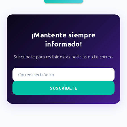
¡Mantente siempre
informado!
Suscríbete para recibir estas noticias en tu correo.
SUSCRÍBETE