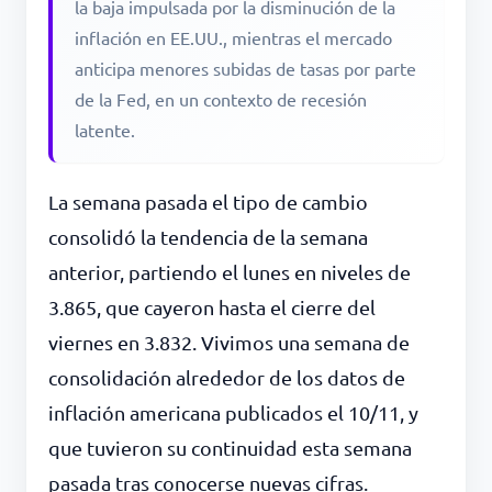
la baja impulsada por la disminución de la
inflación en EE.UU., mientras el mercado
anticipa menores subidas de tasas por parte
de la Fed, en un contexto de recesión
latente.
La semana pasada el tipo de cambio
consolidó la tendencia de la semana
anterior, partiendo el lunes en niveles de
3.865, que cayeron hasta el cierre del
viernes en 3.832. Vivimos una semana de
consolidación alrededor de los datos de
inflación americana publicados el 10/11, y
que tuvieron su continuidad esta semana
pasada tras conocerse nuevas cifras.