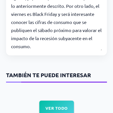
lo anteriormente descrito. Por otro lado, el
viernes es Black Friday y será interesante
conocer las cifras de consumo que se
publiquen el sábado próximo para valorar el
impacto de la recesión subyacente en el
consumo.
TAMBIÉN TE PUEDE INTERESAR
VER TODO