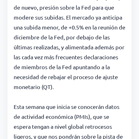
de nuevo, presión sobre la Fed para que
modere sus subidas. El mercado ya anticipa
una subida menor, de +0.5% en la reunión de
diciembre de la Fed, por debajo de las
últimas realizadas, y alimentada además por
las cada vez más frecuentes declaraciones
de miembros de la Fed apuntando a la
necesidad de rebajar el proceso de ajuste
monetario (QT).
Esta semana que inicia se conocerán datos
de actividad económica (PMIs), que se
espera tengan a nivel global retrocesos
ligeros, y que nos pondrán sobre la pista de