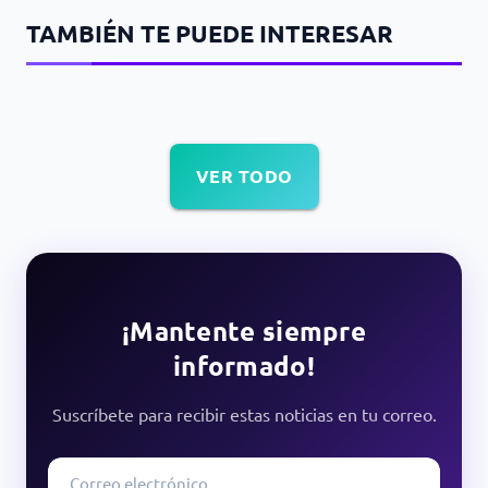
TAMBIÉN TE PUEDE INTERESAR
VER TODO
¡Mantente siempre
informado!
Suscríbete para recibir estas noticias en tu correo.