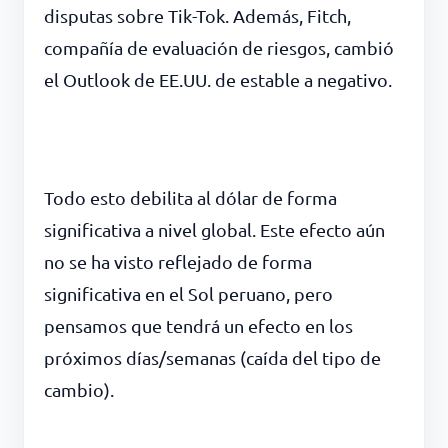
disputas sobre Tik-Tok. Además, Fitch,
compañía de evaluación de riesgos, cambió
el Outlook de EE.UU. de estable a negativo.
Todo esto debilita al dólar de forma
significativa a nivel global. Este efecto aún
no se ha visto reflejado de forma
significativa en el Sol peruano, pero
pensamos que tendrá un efecto en los
próximos días/semanas (caída del tipo de
cambio).