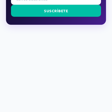
SUSCRÍBETE