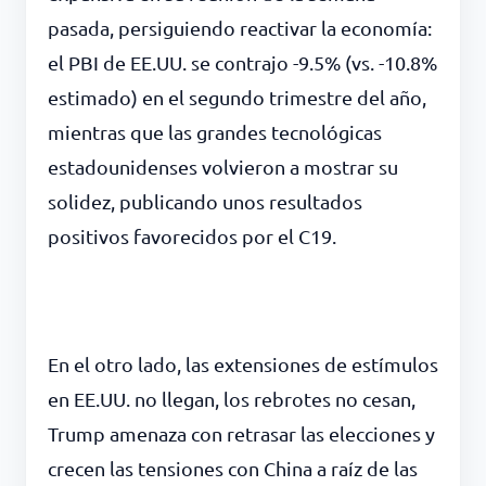
pasada, persiguiendo reactivar la economía:
el PBI de EE.UU. se contrajo -9.5% (vs. -10.8%
estimado) en el segundo trimestre del año,
mientras que las grandes tecnológicas
estadounidenses volvieron a mostrar su
solidez, publicando unos resultados
positivos favorecidos por el C19.
En el otro lado, las extensiones de estímulos
en EE.UU. no llegan, los rebrotes no cesan,
Trump amenaza con retrasar las elecciones y
crecen las tensiones con China a raíz de las