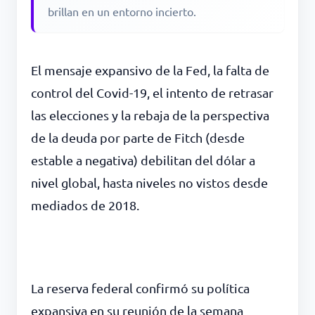
brillan en un entorno incierto.
El mensaje expansivo de la Fed, la falta de
control del Covid-19, el intento de retrasar
las elecciones y la rebaja de la perspectiva
de la deuda por parte de Fitch (desde
estable a negativa) debilitan del dólar a
nivel global, hasta niveles no vistos desde
mediados de 2018
.
La reserva federal confirmó su política
expansiva en su reunión de la semana