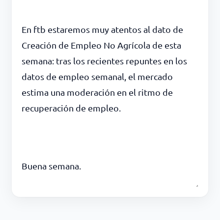
En ftb estaremos muy atentos al dato de
Creación de Empleo No Agrícola de esta
semana: tras los recientes repuntes en los
datos de empleo semanal, el mercado
estima una moderación en el ritmo de
recuperación de empleo.
Buena semana.