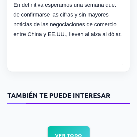
En definitiva esperamos una semana que,
de confirmarse las cifras y sin mayores
noticias de las negociaciones de comercio
entre China y EE.UU., lleven al alza al dólar.
TAMBIÉN TE PUEDE INTERESAR
VER TODO