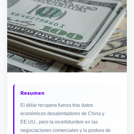
Resumen
El dólar recupera fuerza tras datos
económicos desalentadores de China y
EE.UU., pero la incertidumbre en las
negociaciones comerciales y la postura de