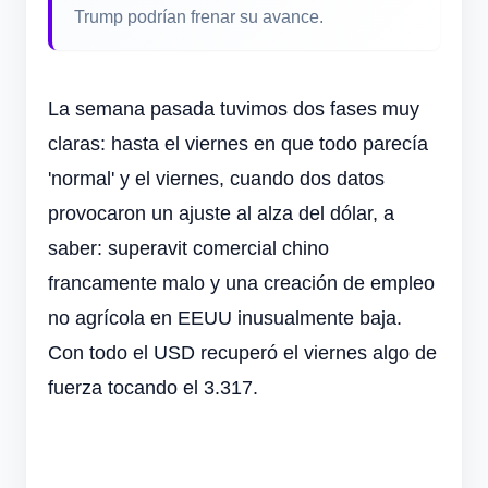
Trump podrían frenar su avance.
La semana pasada tuvimos dos fases muy
claras: hasta el viernes en que todo parecía
'normal' y el viernes, cuando dos datos
provocaron un ajuste al alza del dólar, a
saber: superavit comercial chino
francamente malo y una creación de empleo
no agrícola en EEUU inusualmente baja.
Con todo el USD recuperó el viernes algo de
fuerza tocando el 3.317.