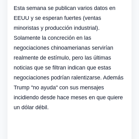
Esta semana se publican varios datos en
EEUU y se esperan fuertes (ventas
minoristas y producción industrial).
Solamente la concreción en las
negociaciones chinoamerianas servirían
realmente de estímulo, pero las últimas
noticias que se filtran indican que estas
negociaciones podrían ralentizarse. Además
Trump "no ayuda" con sus mensajes
incidiendo desde hace meses en que quiere
un dólar débil.