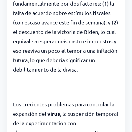
fundamentalmente por dos factores: (1) la
falta de acuerdo sobre estímulos fiscales
(con escaso avance este fin de semana); y (2)
el descuento de la victoria de Biden, lo cual
equivale a esperar más gasto e impuestos y
eso reaviva un poco el temor a una inflación
futura, lo que debería significar un
debilitamiento de la divisa.
Los crecientes problemas para controlar la
virus
expansión del
, la suspensión temporal
de la experimentación con