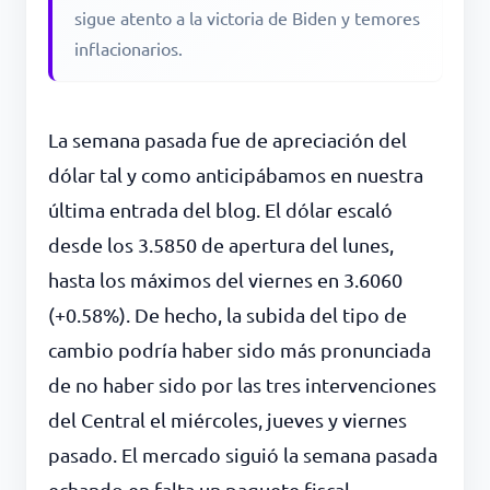
sigue atento a la victoria de Biden y temores
inflacionarios.
La semana pasada fue de apreciación del
dólar tal y como anticipábamos en nuestra
última entrada del blog. El dólar escaló
desde los 3.5850 de apertura del lunes,
hasta los máximos del viernes en 3.6060
(+0.58%). De hecho, la subida del tipo de
cambio podría haber sido más pronunciada
de no haber sido por las tres intervenciones
del Central el miércoles, jueves y viernes
pasado. El mercado siguió la semana pasada
echando en falta un paquete fiscal…