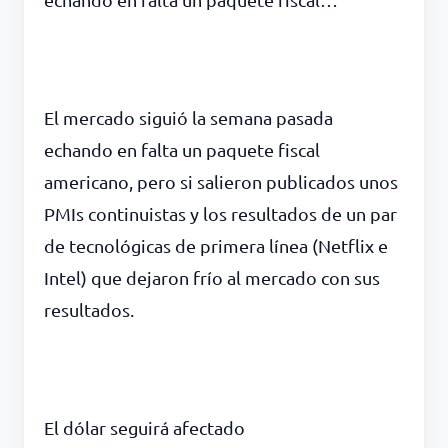
El mercado siguió la semana pasada
echando en falta un paquete fiscal
americano, pero si salieron publicados unos
PMIs continuistas y los resultados de un par
de tecnológicas de primera línea (Netflix e
Intel) que dejaron frío al mercad
o con sus
resultados.
El dólar seguirá afectado