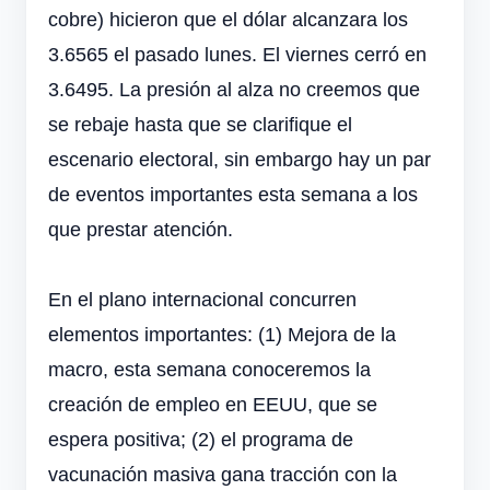
cobre) hicieron que el dólar alcanzara los
3.6565 el pasado lunes. El viernes cerró en
3.6495. La presión al alza no creemos que
se rebaje hasta que se clarifique el
escenario electoral, sin embargo hay un par
de eventos importantes esta semana a los
que prestar atención.
En el plano internacional concurren
elementos importantes: (1) Mejora de la
macro, esta semana conoceremos la
creación de empleo en EEUU, que se
espera positiva; (2) el programa de
vacunación masiva gana tracción con la