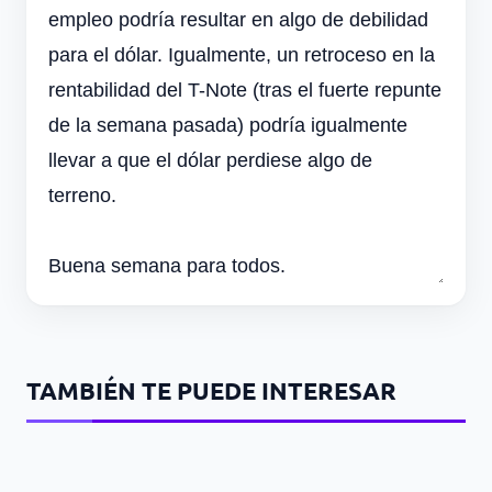
empleo podría resultar en algo de debilidad
para el dólar. Igualmente, un retroceso en la
rentabilidad del T-Note (tras el fuerte repunte
de la semana pasada) podría igualmente
llevar a que el dólar perdiese algo de
terreno.
Buena semana para todos.
TAMBIÉN TE PUEDE INTERESAR