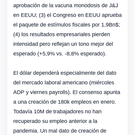
aprobación de la vacuna monodosis de J&J
en EEUU; (3) el Congreso en EEUU aprueba
el paquete de estímulos fiscales por 1,9Bn$;
(4) los resultados empresariales pierden
intensidad pero reflejan un tono mejor del
esperado (+5,9% vs. -8,8% esperado).
El dólar dependerá especialmente del dato
del mercado laboral americano (miércoles
ADP y viernes payrolls). El consenso apunta
a una creación de 180k empleos en enero.
Todavía 10M de trabajadores no han
recuperado su empleo anterior a la
pandemia. Un mal dato de creación de