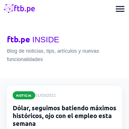
menu
ftb.pe
INSIDE
Blog de noticias, tips, artículos y nuevas
funcionalidades
NOTICIA
01/03/2021
Dólar, seguimos batiendo máximos
históricos, ojo con el empleo esta
semana