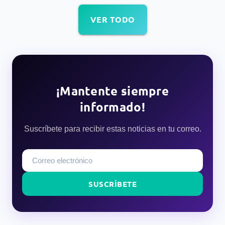
VER TODO
¡Mantente siempre
informado!
Suscríbete para recibir estas noticias en tu correo.
SUSCRÍBETE