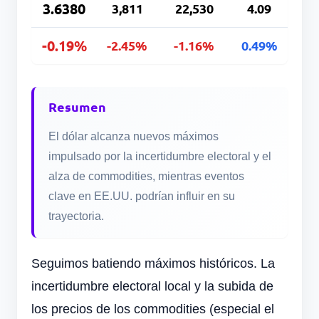
3.6380
3,811
22,530
4.09
-0.19%
-2.45%
-1.16%
0.49%
Resumen
El dólar alcanza nuevos máximos
impulsado por la incertidumbre electoral y el
alza de commodities, mientras eventos
clave en EE.UU. podrían influir en su
trayectoria.
Seguimos batiendo máximos históricos. La
incertidumbre electoral local y la subida de
los precios de los commodities (especial el