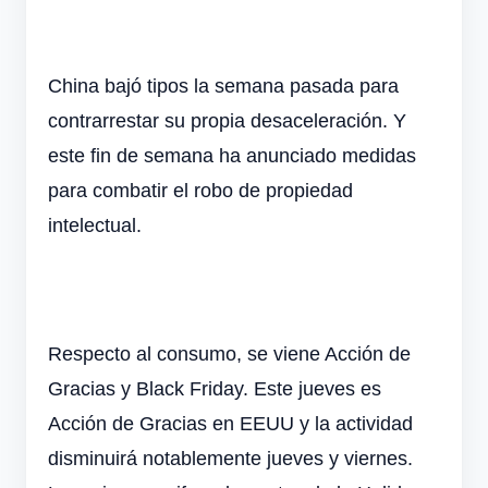
China bajó tipos la semana pasada para
contrarrestar su propia desaceleración. Y
este fin de semana ha anunciado medidas
para combatir el robo de propiedad
intelectual.
Respecto al consumo, se viene Acción de
Gracias y Black Friday. Este jueves es
Acción de Gracias en EEUU y la actividad
disminuirá notablemente jueves y viernes.