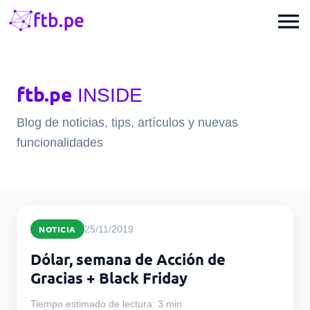
menu
ftb.pe
INSIDE
Blog de noticias, tips, artículos y nuevas
funcionalidades
NOTICIA
25/11/2019
Dólar, semana de Acción de
Gracias + Black Friday
Tiempo estimado de lectura: 3 min