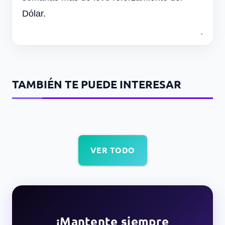
Dólar.
TAMBIÉN TE PUEDE INTERESAR
VER TODO
¡Mantente siempre