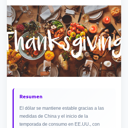
Resumen
El dólar se mantiene estable gracias a las
medidas de China y el inicio de la
temporada de consumo en EE.UU., con