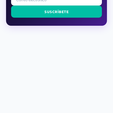
SUSCRÍBETE