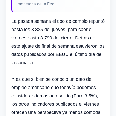
monetaria de la Fed.
La pasada semana el tipo de cambio repuntó
hasta los 3.835 del jueves, para caer el
viernes hasta 3.799 del cierre. Detrás de
este ajuste de final de semana estuvieron los
datos publicados por EEUU el último día de
la semana.
Y es que si bien se conoció un dato de
empleo americano que todavía podemos
considerar demasiado sólido (Paro 3,5%),
los otros indicadores publicados el viernes
ofrecen una perspectiva ya menos cómoda