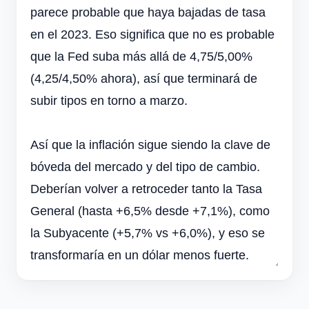
parece probable que haya bajadas de tasa
en el 2023. Eso significa que no es probable
que la Fed suba más allá de 4,75/5,00%
(4,25/4,50% ahora), así que terminará de
subir tipos en torno a marzo.
Así que la inflación sigue siendo la clave de
bóveda del mercado y del tipo de cambio.
Deberían volver a retroceder tanto la Tasa
General (hasta +6,5% desde +7,1%), como
la Subyacente (+5,7% vs +6,0%), y eso se
transformaría en un dólar menos fuerte.