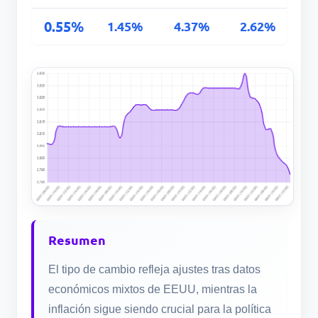
0.55%
1.45%
4.37%
2.62%
Resumen
El tipo de cambio refleja ajustes tras datos
económicos mixtos de EEUU, mientras la
inflación sigue siendo crucial para la política