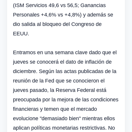
(ISM Servicios 49,6 vs 56,5; Ganancias
Personales +4,6% vs +4,8%) y además se
dio salida al bloqueo del Congreso de
EEUU.
Entramos en una semana clave dado que el
jueves se conocerá el dato de inflación de
diciembre. Según las actas publicadas de la
reunión de la Fed que se conocieron el
jueves pasado, la Reserva Federal está
preocupada por la mejora de las condiciones
financieras y temen que el mercado
evolucione "demasiado bien" mientras ellos
aplican políticas monetarias restrictivas. No