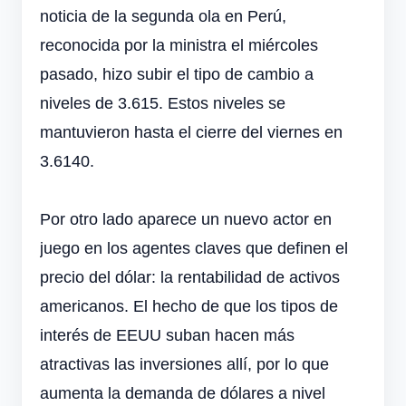
noticia de la segunda ola en Perú,
reconocida por la ministra el miércoles
pasado, hizo subir el tipo de cambio a
niveles de 3.615. Estos niveles se
mantuvieron hasta el cierre del viernes en
3.6140.
Por otro lado aparece un nuevo actor en
juego en los agentes claves que definen el
precio del dólar: la rentabilidad de activos
americanos. El hecho de que los tipos de
interés de EEUU suban hacen más
atractivas las inversiones allí, por lo que
aumenta la demanda de dólares a nivel