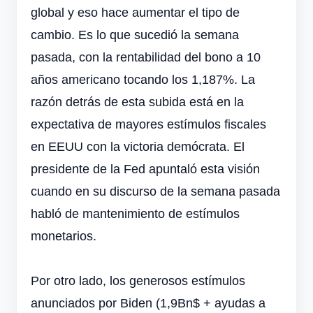
global y eso hace aumentar el tipo de
cambio. Es lo que sucedió la semana
pasada, con la rentabilidad del bono a 10
años americano tocando los 1,187%. La
razón detrás de esta subida está en la
expectativa de mayores estímulos fiscales
en EEUU con la victoria demócrata. El
presidente de la Fed apuntaló esta visión
cuando en su discurso de la semana pasada
habló de mantenimiento de estímulos
monetarios.
Por otro lado, los generosos estímulos
anunciados por Biden (1,9Bn$ + ayudas a