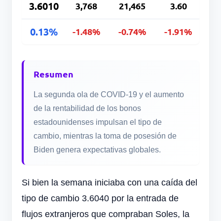
3.6010
3,768
21,465
3.60
0.13%
-1.48%
-0.74%
-1.91%
Resumen
La segunda ola de COVID-19 y el aumento
de la rentabilidad de los bonos
estadounidenses impulsan el tipo de
cambio, mientras la toma de posesión de
Biden genera expectativas globales.
Si bien la semana iniciaba con una caída del
tipo de cambio 3.6040 por la entrada de
flujos extranjeros que compraban Soles, la