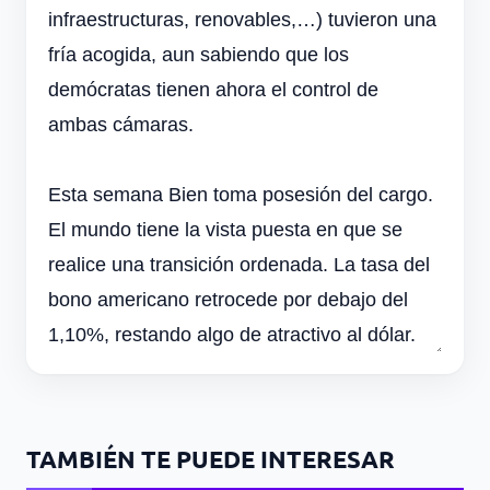
infraestructuras, renovables,…) tuvieron una
fría acogida, aun sabiendo que los
demócratas tienen ahora el control de
ambas cámaras.
Esta semana Bien toma posesión del cargo.
El mundo tiene la vista puesta en que se
realice una transición ordenada. La tasa del
bono americano retrocede por debajo del
1,10%, restando algo de atractivo al dólar.
TAMBIÉN TE PUEDE INTERESAR