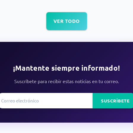
VER TODO
¡Mantente siempre informado!
Suscríbete para recibir estas noticias en tu correo.
SUSCRÍBETE