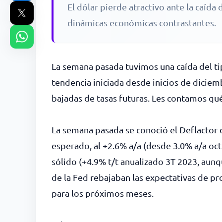
El dólar pierde atractivo ante la caída
dinámicas económicas contrastantes.
La semana pasada tuvimos una caída del tip
tendencia iniciada desde inicios de diciem
bajadas de tasas futuras. Les contamos qué
La semana pasada se conoció el Deflactor d
esperado, al +2.6% a/a (desde 3.0% a/a oct
sólido (+4.9% t/t anualizado 3T 2023, aunq
de la Fed rebajaban las expectativas de p
para los próximos meses.