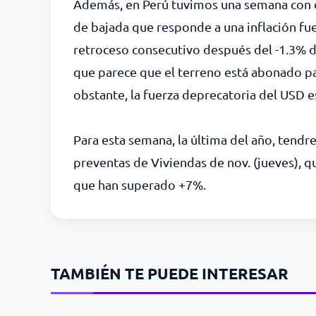
Además, en Perú tuvimos una semana con do
de bajada que responde a una inflación fue
retroceso consecutivo después del -1.3% 
que parece que el terreno está abonado para
obstante, la fuerza deprecatoria del USD 
Para esta semana, la última del año, tendre
preventas de Viviendas de nov. (jueves), q
que han superado +7%.
TAMBIÉN TE PUEDE INTERESAR