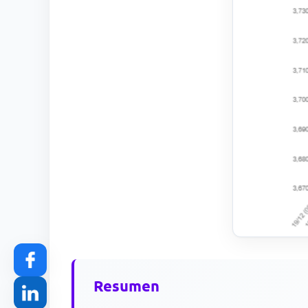
Resumen