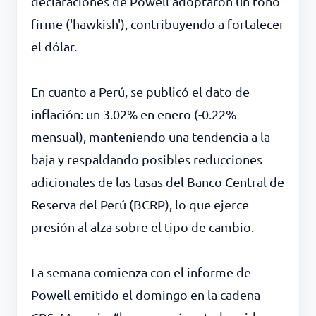
declaraciones de Powell adoptaron un tono
firme ('hawkish'), contribuyendo a fortalecer
el dólar.
En cuanto a Perú, se publicó el dato de
inflación: un 3.02% en enero (-0.22%
mensual), manteniendo una tendencia a la
baja y respaldando posibles reducciones
adicionales de las tasas del Banco Central de
Reserva del Perú (BCRP), lo que ejerce
presión al alza sobre el tipo de cambio.
La semana comienza con el informe de
Powell emitido el domingo en la cadena