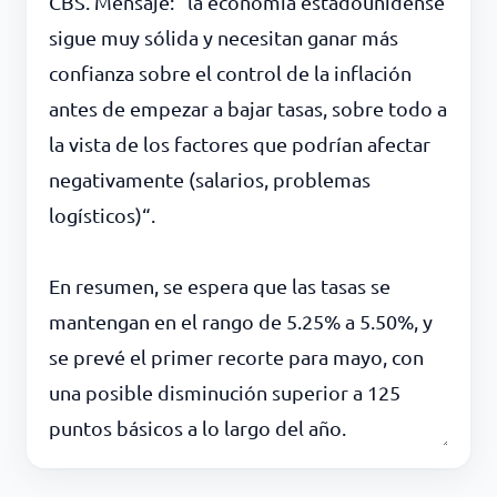
CBS. Mensaje: “la economía estadounidense
sigue muy sólida y necesitan ganar más
confianza sobre el control de la inflación
antes de empezar a bajar tasas, sobre todo a
la vista de los factores que podrían afectar
negativamente (salarios, problemas
logísticos)“.
En resumen, se espera que las tasas se
mantengan en el rango de 5.25% a 5.50%, y
se prevé el primer recorte para mayo, con
una posible disminución superior a 125
puntos básicos a lo largo del año.