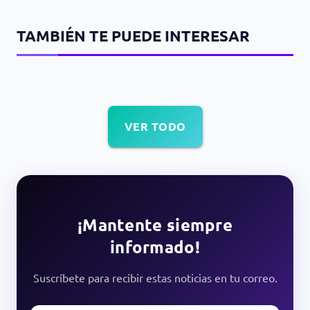
TAMBIÉN TE PUEDE INTERESAR
VER TODO
¡Mantente siempre
informado!
Suscríbete para recibir estas noticias en tu correo.