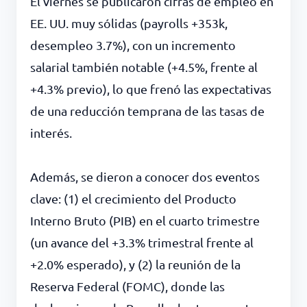
El viernes se publicaron cifras de empleo en
EE. UU. muy sólidas (payrolls +353k,
desempleo 3.7%), con un incremento
salarial también notable (+4.5%, frente al
+4.3% previo), lo que frenó las expectativas
de una reducción temprana de las tasas de
interés.
Además, se dieron a conocer dos eventos
clave: (1) el crecimiento del Producto
Interno Bruto (PIB) en el cuarto trimestre
(un avance del +3.3% trimestral frente al
+2.0% esperado), y (2) la reunión de la
Reserva Federal (FOMC), donde las