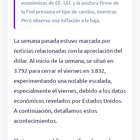
económicas de EE. UU. y la postura firme de
la Fed presiona el tipo de cambio, mientras
Perú observa una inflación a la baja.
La semana pasada estuvo marcada por
noticias relacionadas con la apreciación del
dólar. Al inicio de la semana, se situó en
3.792 para cerrar el viernes en 3.832,
experimentando una notable escalada,
especialmente el viernes, debido a los datos
económicos revelados por Estados Unidos.
A continuación, detallamos estos
acontecimientos.