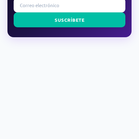
SUSCRÍBETE