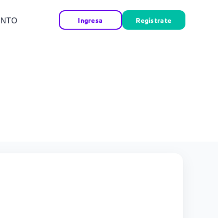
Ingresa
Regístrate
ENTO