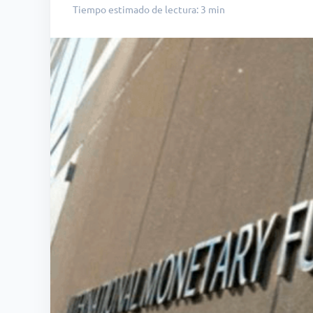
Tiempo estimado de lectura: 3 min