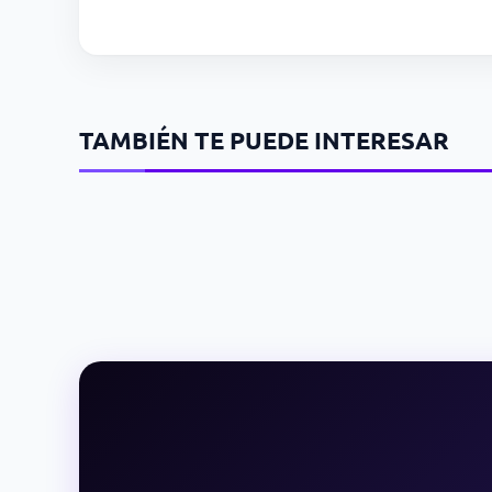
TAMBIÉN TE PUEDE INTERESAR