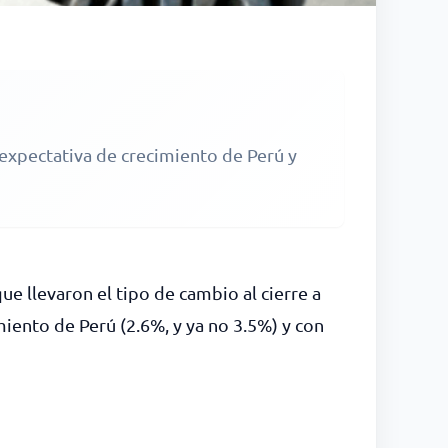
expectativa de crecimiento de Perú y
e llevaron el tipo de cambio al cierre a
miento de Perú (2.6%, y ya no 3.5%) y con