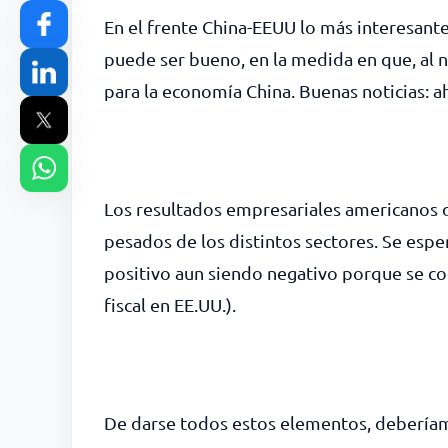
En el frente China-EEUU lo más interesante
puede ser bueno, en la medida en que, al 
para la economía China. Buenas noticias: a
Los resultados empresariales americanos d
pesados de los distintos sectores. Se espe
positivo aun siendo negativo porque se co
fiscal en EE.UU.).
De darse todos estos elementos, deberíam