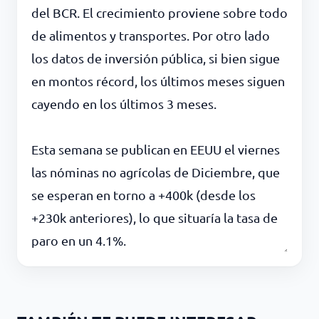
del BCR. El crecimiento proviene sobre todo
de alimentos y transportes. Por otro lado
los datos de inversión pública, si bien sigue
en montos récord, los últimos meses siguen
cayendo en los últimos 3 meses.
Esta semana se publican en EEUU el viernes
las nóminas no agrícolas de Diciembre, que
se esperan en torno a +400k (desde los
+230k anteriores), lo que situaría la tasa de
paro en un 4.1%.