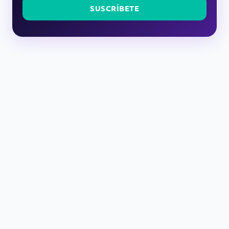
SUSCRÍBETE