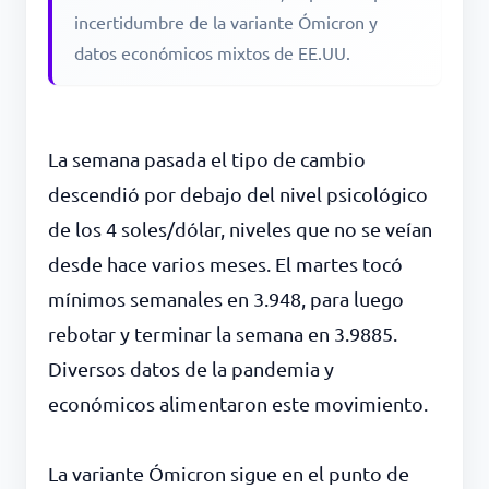
incertidumbre de la variante Ómicron y
datos económicos mixtos de EE.UU.
La semana pasada el tipo de cambio
descendió por debajo del nivel psicológico
de los 4 soles/dólar, niveles que no se veían
desde hace varios meses. El martes tocó
mínimos semanales en 3.948, para luego
rebotar y terminar la semana en 3.9885.
Diversos datos de la pandemia y
económicos alimentaron este movimiento.
La variante Ómicron sigue en el punto de