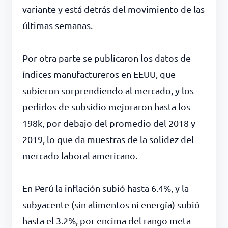
variante y está detrás del movimiento de las
últimas semanas.
Por otra parte se publicaron los datos de
índices manufactureros en EEUU, que
subieron sorprendiendo al mercado, y los
pedidos de subsidio mejoraron hasta los
198k, por debajo del promedio del 2018 y
2019, lo que da muestras de la solidez del
mercado laboral americano.
En Perú la inflación subió hasta 6.4%, y la
subyacente (sin alimentos ni energía) subió
hasta el 3.2%, por encima del rango meta