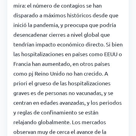
mira: el número de contagios se han
disparado a máximos históricos desde que
inició la pandemia, y preocupa que podría
desencadenar cierres a nivel global que
tendrían impacto económico directo. Si bien
las hospitalizaciones en países como EEUU o
Francia han aumentado, en otros países
como pj Reino Unido no han crecido. A
priori el grueso de las hospitalizaciones
graves es de personas no vacunadas, y se
centran en edades avanzadas, y los periodos
y reglas de confinamiento se están
relajando globalmente. Los mercados
observan muy de cerca el avance de la