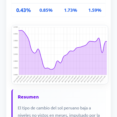
0.43%
0.85%
1.73%
1.59%
Resumen
El tipo de cambio del sol peruano baja a
niveles no vistos en meses, impulsado por la