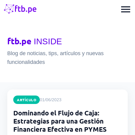
menu
ftb.pe
INSIDE
Blog de noticias, tips, artículos y nuevas
funcionalidades
ARTÍCULO
01/06/2023
Dominando el Flujo de Caja:
Estrategias para una Gestión
Financiera Efectiva en PYMES