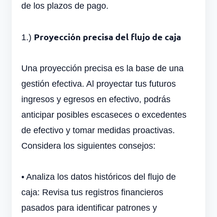
de los plazos de pago.
Proyección precisa del flujo de caja
1.)
Una proyección precisa es la base de una
gestión efectiva. Al proyectar tus futuros
ingresos y egresos en efectivo, podrás
anticipar posibles escaseces o excedentes
de efectivo y tomar medidas proactivas.
Considera los siguientes consejos:
•
Analiza los datos históricos del flujo de
caja: Revisa tus registros financieros
pasados para identificar patrones y