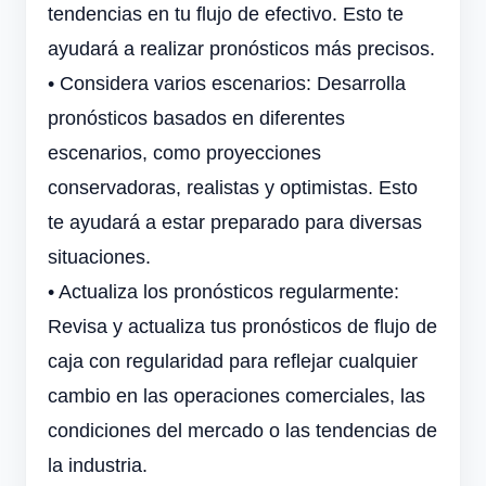
tendencias en tu flujo de efectivo. Esto te
ayudará a realizar pronósticos más precisos.
•
Considera varios escenarios: Desarrolla
pronósticos basados en diferentes
escenarios, como proyecciones
conservadoras, realistas y optimistas. Esto
te ayudará a estar preparado para diversas
situaciones.
•
Actualiza los pronósticos regularmente:
Revisa y actualiza tus pronósticos de flujo de
caja con regularidad para reflejar cualquier
cambio en las operaciones comerciales, las
condiciones del mercado o las tendencias de
la industria.