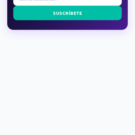
SUSCRÍBETE