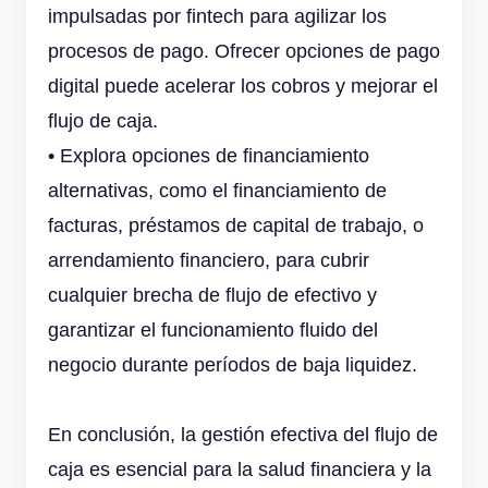
impulsadas por fintech para agilizar los
procesos de pago. Ofrecer opciones de pago
digital puede acelerar los cobros y mejorar el
flujo de caja.
•
Explora opciones de financiamiento
alternativas, como el financiamiento de
facturas, préstamos de capital de trabajo, o
arrendamiento financiero, para cubrir
cualquier brecha de flujo de efectivo y
garantizar el funcionamiento fluido del
negocio durante períodos de baja liquidez.
En conclusión, la gestión efectiva del flujo de
caja es esencial para la salud financiera y la