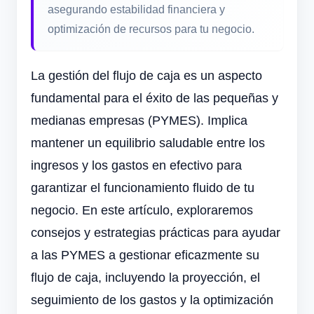
asegurando estabilidad financiera y
optimización de recursos para tu negocio.
La gestión del flujo de caja es un aspecto
fundamental para el éxito de las pequeñas y
medianas empresas (PYMES). Implica
mantener un equilibrio saludable entre los
ingresos y los gastos en efectivo para
garantizar el funcionamiento fluido de tu
negocio. En este artículo, exploraremos
consejos y estrategias prácticas para ayudar
a las PYMES a gestionar eficazmente su
flujo de caja, incluyendo la proyección, el
seguimiento de los gastos y la optimización