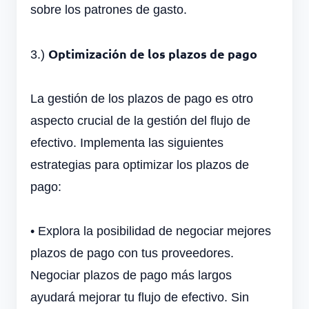
sobre los patrones de gasto.
Optimización de los plazos de pago
3.)
La gestión de los plazos de pago es otro
aspecto crucial de la gestión del flujo de
efectivo. Implementa las siguientes
estrategias para optimizar los plazos de
pago:
•
Explora la posibilidad de negociar mejores
plazos de pago con tus proveedores.
Negociar plazos de pago más largos
ayudará mejorar tu flujo de efectivo. Sin