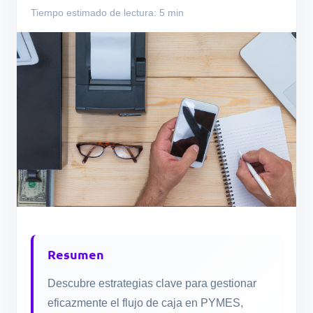
Tiempo estimado de lectura: 5 min
Resumen
Descubre estrategias clave para gestionar
eficazmente el flujo de caja en PYMES,