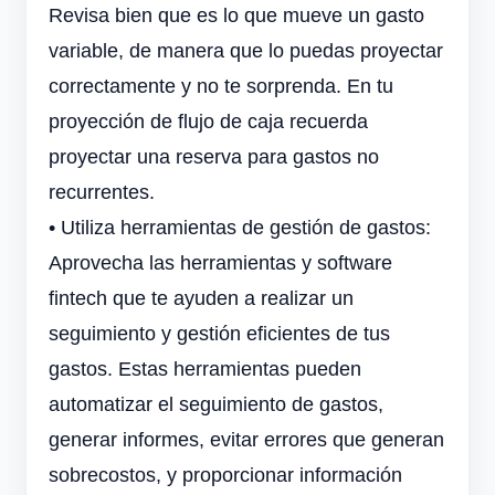
Revisa bien que es lo que mueve un gasto
variable, de manera que lo puedas proyectar
correctamente y no te sorprenda. En tu
proyección de flujo de caja recuerda
proyectar una reserva para gastos no
recurrentes.
•
Utiliza herramientas de gestión de gastos:
Aprovecha las herramientas y software
fintech que te ayuden a realizar un
seguimiento y gestión eficientes de tus
gastos. Estas herramientas pueden
automatizar el seguimiento de gastos,
generar informes, evitar errores que generan
sobrecostos, y proporcionar información