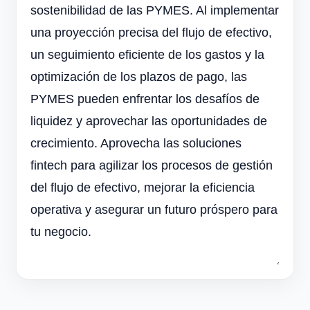
sostenibilidad de las PYMES. Al implementar
una proyección precisa del flujo de efectivo,
un seguimiento eficiente de los gastos y la
optimización de los plazos de pago, las
PYMES pueden enfrentar los desafíos de
liquidez y aprovechar las oportunidades de
crecimiento. Aprovecha las soluciones
fintech para agilizar los procesos de gestión
del flujo de efectivo, mejorar la eficiencia
operativa y asegurar un futuro próspero para
tu negocio.