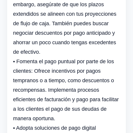
embargo, asegúrate de que los plazos
extendidos se alineen con tus proyecciones
de flujo de caja. También puedes buscar
negociar descuentos por pago anticipado y
ahorrar un poco cuando tengas excedentes
de efectivo.
•
Fomenta el pago puntual por parte de los
clientes: Ofrece incentivos por pagos
tempranos o a tiempo, como descuentos o
recompensas. Implementa procesos
eficientes de facturación y pago para facilitar
a los clientes el pago de sus deudas de
manera oportuna.
•
Adopta soluciones de pago digital