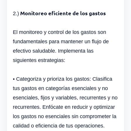
Monitoreo eficiente de los gastos
2.)
El monitoreo y control de los gastos son
fundamentales para mantener un flujo de
efectivo saludable. Implementa las
siguientes estrategias:
•
Categoriza y prioriza los gastos: Clasifica
tus gastos en categorías esenciales y no
esenciales, fijos y variables, recurrentes y no
recurrentes. Enfócate en reducir y optimizar
los gastos no esenciales sin comprometer la
calidad o eficiencia de tus operaciones.