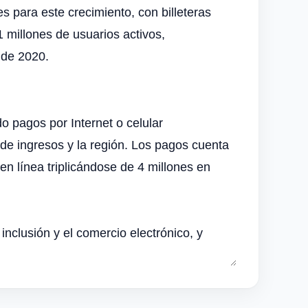
s para este crecimiento, con billeteras
1 millones de usuarios activos,
 de 2020.
do pagos por Internet o celular
de ingresos y la región. Los pagos cuenta
n línea triplicándose de 4 millones en
inclusión y el comercio electrónico, y