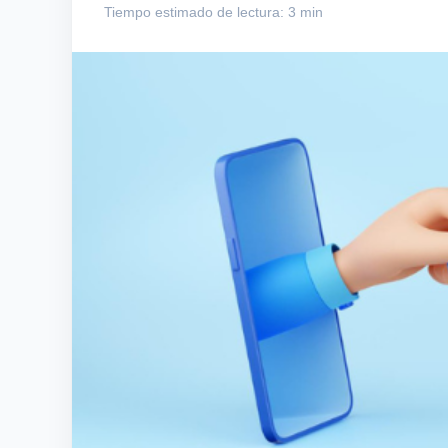
Tiempo estimado de lectura: 3 min