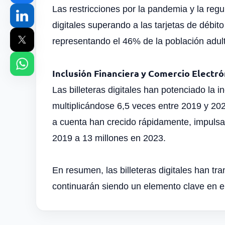
Las restricciones por la pandemia y la regu
digitales superando a las tarjetas de débit
representando el 46% de la población adult
Inclusión Financiera y Comercio Electró
Las billeteras digitales han potenciado la i
multiplicándose 6,5 veces entre 2019 y 202
a cuenta han crecido rápidamente, impulsan
2019 a 13 millones en 2023.
En resumen, las billeteras digitales han tr
continuarán siendo un elemento clave en el