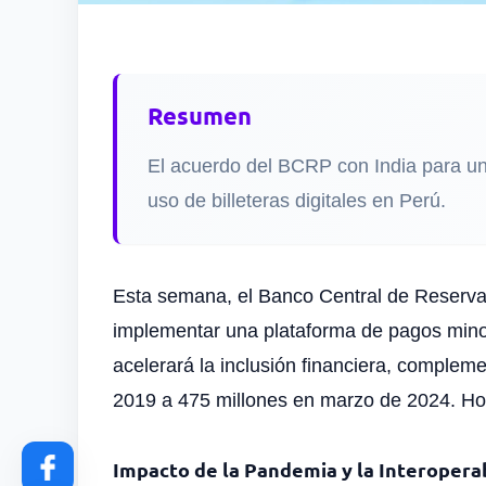
Resumen
El acuerdo del BCRP con India para una
uso de billeteras digitales en Perú.
Esta semana, el Banco Central de Reserva 
implementar una plataforma de pagos minor
acelerará la inclusión financiera, compleme
2019 a 475 millones en marzo de 2024. Hoy
Impacto de la Pandemia y la Interopera