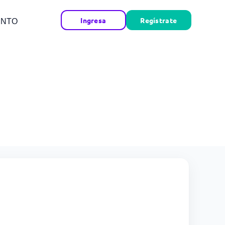
Ingresa
Regístrate
ENTO