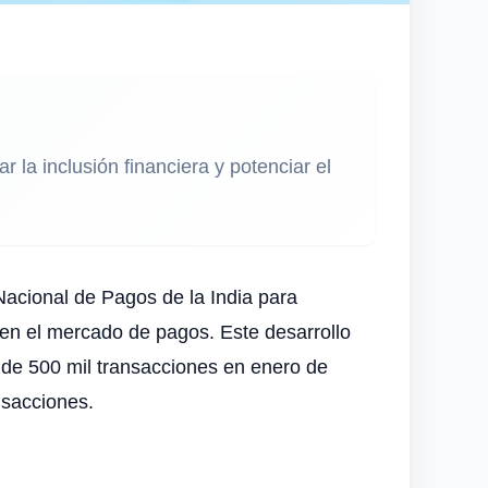
la inclusión financiera y potenciar el
acional de Pagos de la India para
 en el mercado de pagos. Este desarrollo
ó de 500 mil transacciones en enero de
nsacciones.