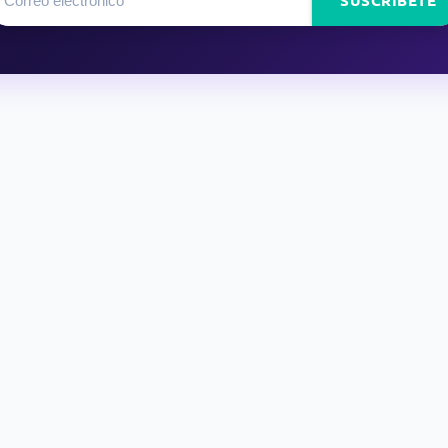
SUSCRÍBETE