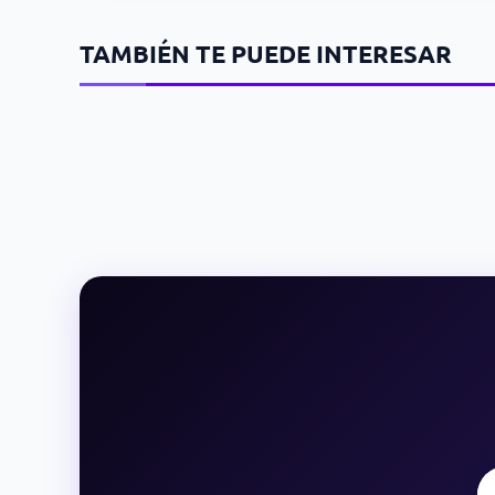
TAMBIÉN TE PUEDE INTERESAR