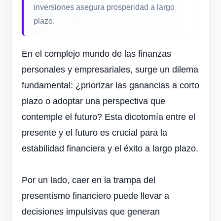
inversiones asegura prosperidad a largo
plazo.
En el complejo mundo de las finanzas
personales y empresariales, surge un dilema
fundamental: ¿priorizar las ganancias a corto
plazo o adoptar una perspectiva que
contemple el futuro? Esta dicotomía entre el
presente y el futuro es crucial para la
estabilidad financiera y el éxito a largo plazo.
Por un lado, caer en la trampa del
presentismo financiero puede llevar a
decisiones impulsivas que generan