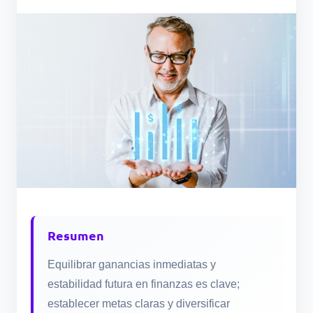
Resumen
Equilibrar ganancias inmediatas y
estabilidad futura en finanzas es clave;
establecer metas claras y diversificar