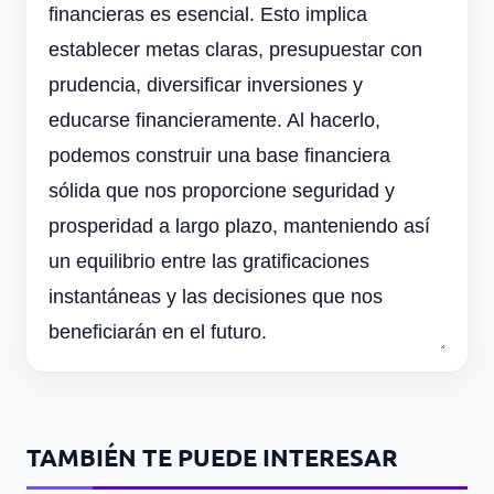
financieras es esencial. Esto implica
establecer metas claras, presupuestar con
prudencia, diversificar inversiones y
educarse financieramente. Al hacerlo,
podemos construir una base financiera
sólida que nos proporcione seguridad y
prosperidad a largo plazo, manteniendo así
un equilibrio entre las gratificaciones
instantáneas y las decisiones que nos
beneficiarán en el futuro.
TAMBIÉN TE PUEDE INTERESAR