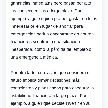
ganancias inmediatas pero pasan por alto
las consecuencias a largo plazo. Por
ejemplo, alguien que opta por gastar en lujos
innecesarios en lugar de ahorrar para
emergencias podría encontrarse en apuros
financieros si enfrenta una situación
inesperada, como la pérdida del empleo o
una emergencia médica.
Por otro lado, una visión que considera el
futuro implica tomar decisiones más
conscientes y planificadas para asegurar la
estabilidad financiera a largo plazo. Por
ejemplo, alguien que decide invertir en su