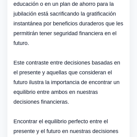
educación o en un plan de ahorro para la
jubilación está sacrificando la gratificación
instantánea por beneficios duraderos que les
permitirán tener seguridad financiera en el
futuro.
Este contraste entre decisiones basadas en
el presente y aquellas que consideran el
futuro ilustra la importancia de encontrar un
equilibrio entre ambos en nuestras
decisiones financieras.
Encontrar el equilibrio perfecto entre el
presente y el futuro en nuestras decisiones