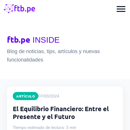
menu
ftb.pe
INSIDE
Blog de noticias, tips, artículos y nuevas
funcionalidades
ARTÍCULO
07/03/2024
El Equilibrio Financiero: Entre el
Presente y el Futuro
Tiempo estimado de lectura: 3 min