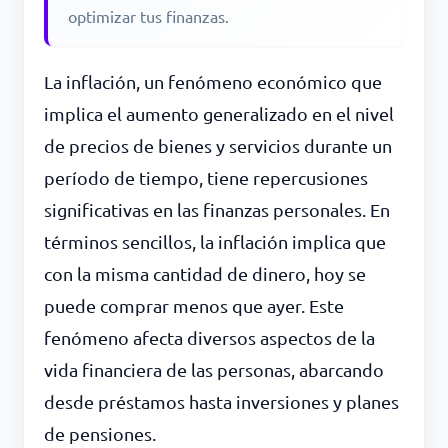
optimizar tus finanzas.
La inflación, un fenómeno económico que
implica el aumento generalizado en el nivel
de precios de bienes y servicios durante un
período de tiempo, tiene repercusiones
significativas en las finanzas personales. En
términos sencillos, la inflación implica que
con la misma cantidad de dinero, hoy se
puede comprar menos que ayer. Este
fenómeno afecta diversos aspectos de la
vida financiera de las personas, abarcando
desde préstamos hasta inversiones y planes
de pensiones.