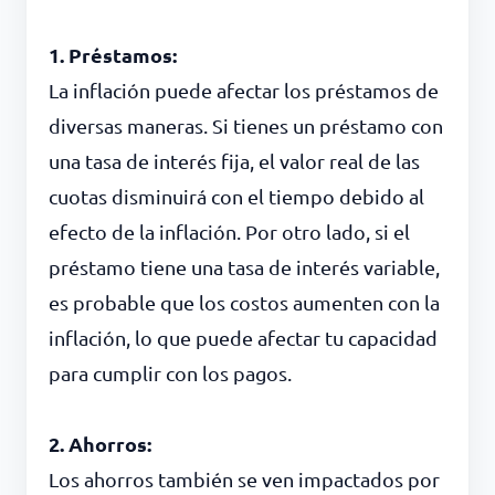
1. Préstamos:
La inflación puede afectar los préstamos de
diversas maneras. Si tienes un préstamo con
una tasa de interés fija, el valor real de las
cuotas disminuirá con el tiempo debido al
efecto de la inflación. Por otro lado, si el
préstamo tiene una tasa de interés variable,
es probable que los costos aumenten con la
inflación, lo que puede afectar tu capacidad
para cumplir con los pagos.
2. Ahorros:
Los ahorros también se ven impactados por