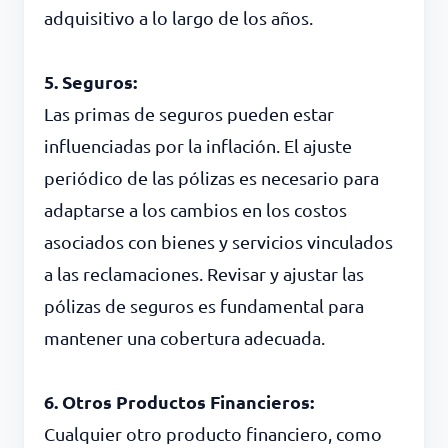
adquisitivo a lo largo de los años.
5. Seguros:
Las primas de seguros pueden estar
influenciadas por la inflación. El ajuste
periódico de las pólizas es necesario para
adaptarse a los cambios en los costos
asociados con bienes y servicios vinculados
a las reclamaciones. Revisar y ajustar las
pólizas de seguros es fundamental para
mantener una cobertura adecuada.
6. Otros Productos Financieros:
Cualquier otro producto financiero, como