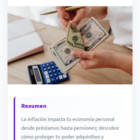
Resumen
La inflación impacta tu economía personal
desde préstamos hasta pensiones; descubre
cómo proteger tu poder adquisitivo y