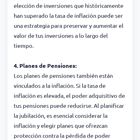
elección de inversiones que históricamente
han superado la tasa de inflación puede ser
una estrategia para preservar y aumentar el
valor de tus inversiones a lo largo del
tiempo.
4. Planes de Pensiones:
Los planes de pensiones también están
vinculados a la inflación. Si la tasa de
inflación es elevada, el poder adquisitivo de
tus pensiones puede reducirse. Al planificar
la jubilación, es esencial considerar la
inflación y elegir planes que ofrezcan
protección contra la pérdida de poder