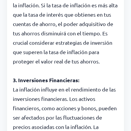
la inflación. Si la tasa de inflación es más alta
que la tasa de interés que obtienes en tus
cuentas de ahorro, el poder adquisitivo de
tus ahorros disminuirá con el tiempo. Es
crucial considerar estrategias de inversión
que superen la tasa de inflación para
proteger el valor real de tus ahorros.
3. Inversiones Financieras:
La inflación influye en el rendimiento de las
inversiones financieras. Los activos
financieros, como acciones y bonos, pueden
ser afectados por las fluctuaciones de
precios asociadas con la inflación. La