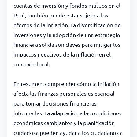
cuentas de inversión y fondos mutuos en el
Perú, también puede estar sujeto a los
efectos de la inflación. La diversificación de
inversiones y la adopción de una estrategia
financiera sólida son claves para mitigar los
impactos negativos de la inflación en el
contexto local.
En resumen, comprender cómo la inflación
afecta las finanzas personales es esencial
para tomar decisiones financieras
informadas. La adaptación a las condiciones
económicas cambiantes y la planificación
cuidadosa pueden ayudar a los ciudadanos a