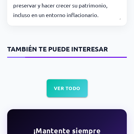
preservar y hacer crecer su patrimonio,
incluso en un entorno inflacionario.
TAMBIÉN TE PUEDE INTERESAR
VER TODO
¡Mantente siempre