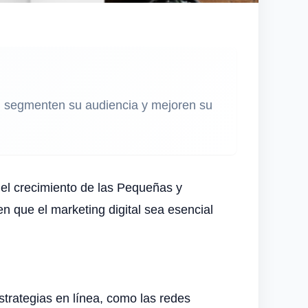
s, segmenten su audiencia y mejoren su
a el crecimiento de las Pequeñas y
que el marketing digital sea esencial
strategias en línea, como las redes