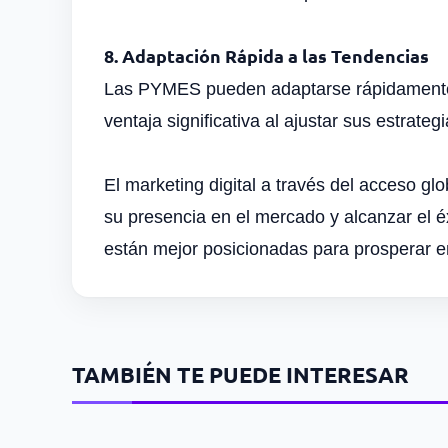
8. Adaptación Rápida a las Tendencias
Las PYMES pueden adaptarse rápidamente a 
ventaja significativa al ajustar sus estrateg
El marketing digital a través del acceso g
su presencia en el mercado y alcanzar el é
están mejor posicionadas para prosperar e
TAMBIÉN TE PUEDE INTERESAR