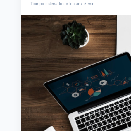
Tiempo estimado de lectura: 5 min