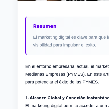
Resumen
El marketing digital es clave para qu
visibilidad para impulsar el éxito.
En el entorno empresarial actual, el marke
Medianas Empresas (PYMES). En este artíc
para potenciar el éxito de las PYMES.
1. Alcance Global y Conexión Instantán
El marketing digital permite acceder a una