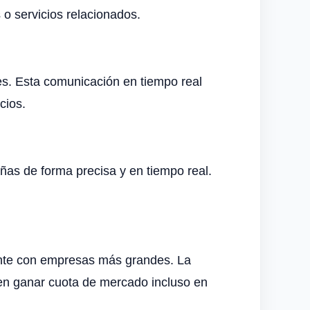
o servicios relacionados.
tes. Esta comunicación en tiempo real
cios.
ñas de forma precisa y en tiempo real.
mente con empresas más grandes. La
den ganar cuota de mercado incluso en