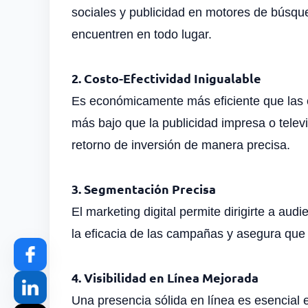
sociales y publicidad en motores de búsqu
encuentren en todo lugar.
2. Costo-Efectividad Inigualable
Es económicamente más eficiente que las est
más bajo que la publicidad impresa o tele
retorno de inversión de manera precisa.
3. Segmentación Precisa
El marketing digital permite dirigirte a a
la eficacia de las campañas y asegura que
4. Visibilidad en Línea Mejorada
Una presencia sólida en línea es esencial e