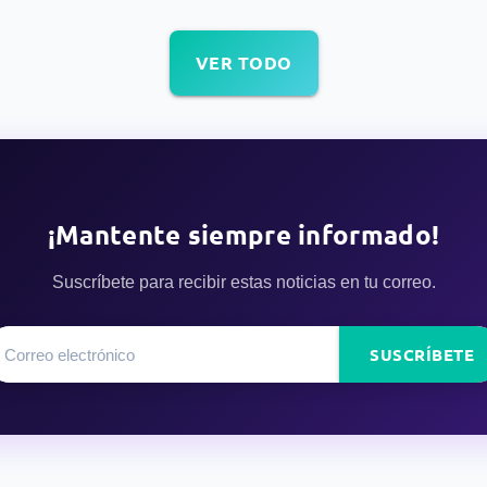
VER TODO
¡Mantente siempre informado!
Suscríbete para recibir estas noticias en tu correo.
SUSCRÍBETE