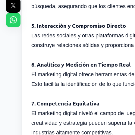
búsqueda, asegurando que los clientes enc
5. Interacción y Compromiso Directo
Las redes sociales y otras plataformas digi
construye relaciones sólidas y proporciona 
6. Analítica y Medición en Tiempo Real
El marketing digital ofrece herramientas 
Esto facilita la identificación de lo que fu
7. Competencia Equitativa
El marketing digital niveló el campo de j
creatividad y estrategia pueden superar la
industrias altamente competitivas.