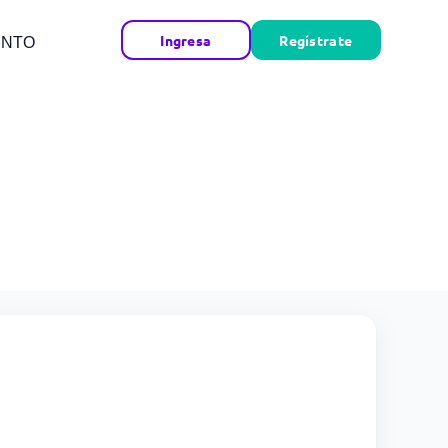
Ingresa
Regístrate
ENTO