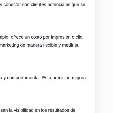
 conectar con clientes potenciales que se
plo, ofrece un costo por impresión o clic
marketing de manera flexible y medir su
ica y comportamental. Esta precisión mejora
an la visibilidad en los resultados de