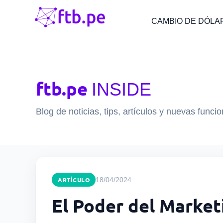
CAMBIO DE DÓLA
ftb.pe
INSIDE
Blog de noticias, tips, artículos y nuevas funci
ARTÍCULO
18/04/2024
El Poder del Market