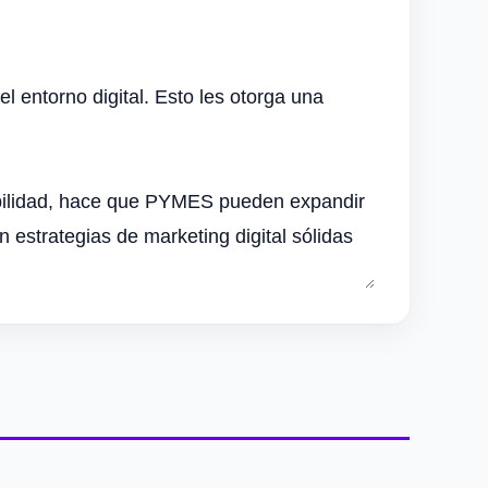
entorno digital. Esto les otorga una
ptabilidad, hace que PYMES pueden expandir
 estrategias de marketing digital sólidas