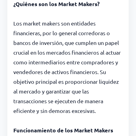
¿Quiénes son los Market Makers?
Los market makers son entidades
financieras, por lo general corredoras o
bancos de inversión, que cumplen un papel
crucial en los mercados financieros al actuar
como intermediarios entre compradores y
vendedores de activos financieros. Su
objetivo principal es proporcionar liquidez
al mercado y garantizar que las
transacciones se ejecuten de manera
eficiente y sin demoras excesivas.
Funcionamiento de los Market Makers