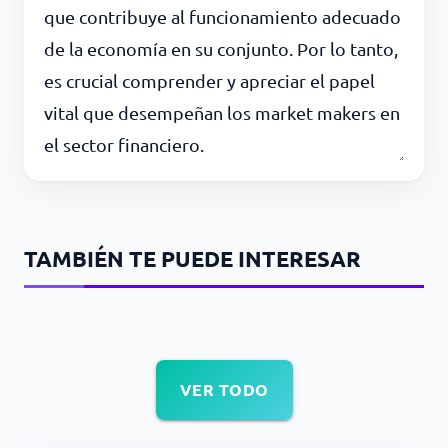
que contribuye al funcionamiento adecuado
de la economía en su conjunto. Por lo tanto,
es crucial comprender y apreciar el papel
vital que desempeñan los market makers en
el sector financiero.
TAMBIÉN TE PUEDE INTERESAR
VER TODO