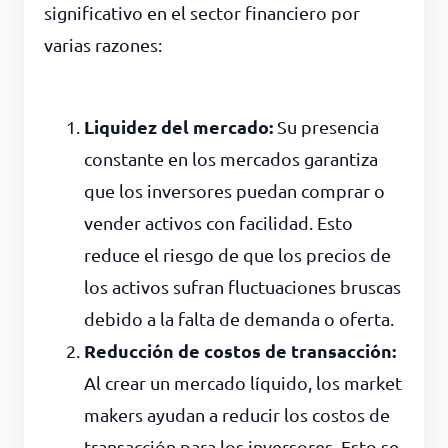
significativo en el sector financiero por
varias razones:
Liquidez del mercado:
Su presencia
constante en los mercados garantiza
que los inversores puedan comprar o
vender activos con facilidad. Esto
reduce el riesgo de que los precios de
los activos sufran fluctuaciones bruscas
debido a la falta de demanda o oferta.
Reducción de costos de transacción:
Al crear un mercado líquido, los market
makers ayudan a reducir los costos de
transacción para los inversores. Esto se