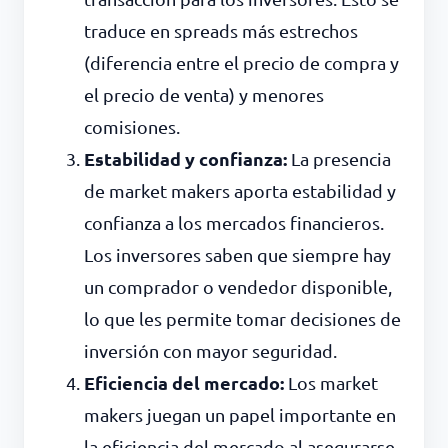
traduce en spreads más estrechos
(diferencia entre el precio de compra y
el precio de venta) y menores
comisiones.
Estabilidad y confianza:
La presencia
de market makers aporta estabilidad y
confianza a los mercados financieros.
Los inversores saben que siempre hay
un comprador o vendedor disponible,
lo que les permite tomar decisiones de
inversión con mayor seguridad.
Eficiencia del mercado:
Los market
makers juegan un papel importante en
la eficiencia del mercado al asegurarse