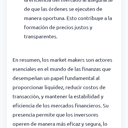
de que las órdenes se ejecuten de
manera oportuna. Esto contribuye a la
formación de precios justos y
transparentes.
En resumen, los market makers son actores
esenciales en el mundo de las finanzas que
desempeñan un papel fundamental al
proporcionar liquidez, reducir costos de
transacción, y mantener la estabilidad y
eficiencia de los mercados financieros. Su
presencia permite que los inversores
operen de manera más eficaz y segura, lo