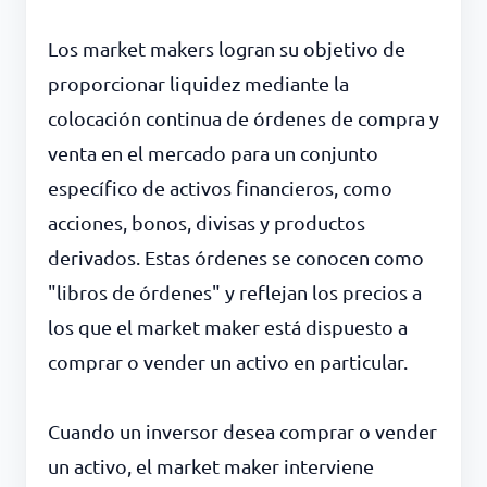
Los market makers logran su objetivo de
proporcionar liquidez mediante la
colocación continua de órdenes de compra y
venta en el mercado para un conjunto
específico de activos financieros, como
acciones, bonos, divisas y productos
derivados. Estas órdenes se conocen como
"libros de órdenes" y reflejan los precios a
los que el market maker está dispuesto a
comprar o vender un activo en particular.
Cuando un inversor desea comprar o vender
un activo, el market maker interviene