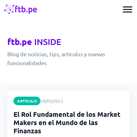
menu
ftb.pe
INSIDE
Blog de noticias, tips, artículos y nuevas
funcionalidades
28/09/2023
ARTÍCULO
El Rol Fundamental de los Market
Makers en el Mundo de las
Finanzas