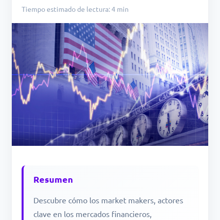
Tiempo estimado de lectura: 4 min
Resumen
Descubre cómo los market makers, actores
clave en los mercados financieros,