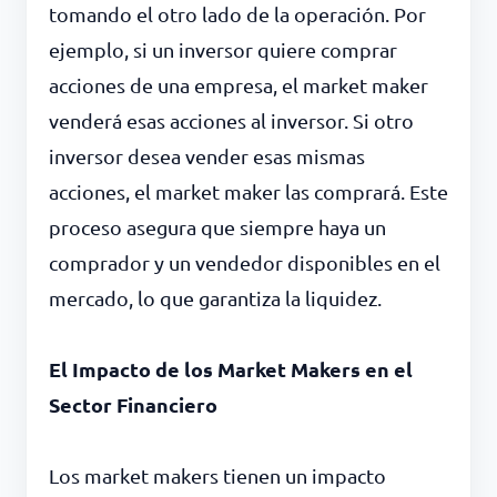
tomando el otro lado de la operación. Por
ejemplo, si un inversor quiere comprar
acciones de una empresa, el market maker
venderá esas acciones al inversor. Si otro
inversor desea vender esas mismas
acciones, el market maker las comprará. Este
proceso asegura que siempre haya un
comprador y un vendedor disponibles en el
mercado, lo que garantiza la liquidez.
El Impacto de los Market Makers en el
Sector Financiero
Los market makers tienen un impacto