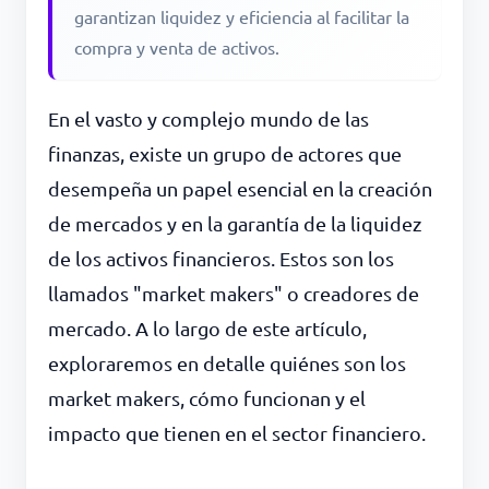
garantizan liquidez y eficiencia al facilitar la
compra y venta de activos.
En el vasto y complejo mundo de las
finanzas, existe un grupo de actores que
desempeña un papel esencial en la creación
de mercados y en la garantía de la liquidez
de los activos financieros. Estos son los
llamados "market makers" o creadores de
mercado. A lo largo de este artículo,
exploraremos en detalle quiénes son los
market makers, cómo funcionan y el
impacto que tienen en el sector financiero.