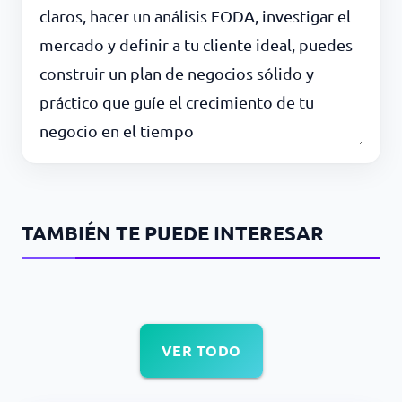
claros, hacer un análisis FODA, investigar el
mercado y definir a tu cliente ideal, puedes
construir un plan de negocios sólido y
práctico que guíe el crecimiento de tu
negocio en el tiempo
TAMBIÉN TE PUEDE INTERESAR
VER TODO