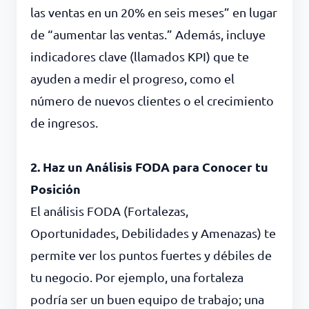
las ventas en un 20% en seis meses” en lugar
de “aumentar las ventas.” Además, incluye
indicadores clave (llamados KPI) que te
ayuden a medir el progreso, como el
número de nuevos clientes o el crecimiento
de ingresos.
2. Haz un Análisis FODA para Conocer tu
Posición
El análisis FODA (Fortalezas,
Oportunidades, Debilidades y Amenazas) te
permite ver los puntos fuertes y débiles de
tu negocio. Por ejemplo, una fortaleza
podría ser un buen equipo de trabajo; una