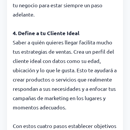
tu negocio para estar siempre un paso
adelante.
4. Define a tu Cliente Ideal
Saber a quién quieres llegar facilita mucho
tus estrategias de ventas. Crea un perfil del
cliente ideal con datos como su edad,
ubicación y lo que le gusta. Esto te ayudará a
crear productos o servicios que realmente
respondan a sus necesidades y a enfocar tus
campañas de marketing en los lugares y
momentos adecuados.
Con estos cuatro pasos establecer objetivos