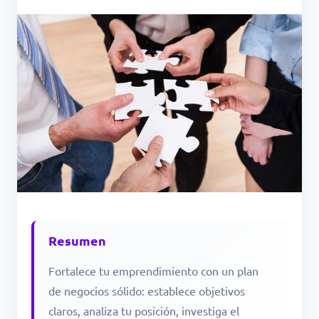
Resumen
Fortalece tu emprendimiento con un plan
de negocios sólido: establece objetivos
claros, analiza tu posición, investiga el