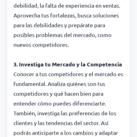
debilidad, la falta de experiencia en ventas.
Aprovecha tus fortalezas, busca soluciones
para las debilidades y prepárate para
posibles problemas del mercado, como
nuevos competidores.
3. Investiga tu Mercado y la Competencia
Conocer a tus competidores y el mercado es
fundamental. Analiza quiénes son tus
competidores y qué hacen bien para
entender cómo puedes diferenciarte.
También, investiga las preferencias de los
clientes y las tendencias del sector. Así
podrás anticiparte a los cambios y adaptar