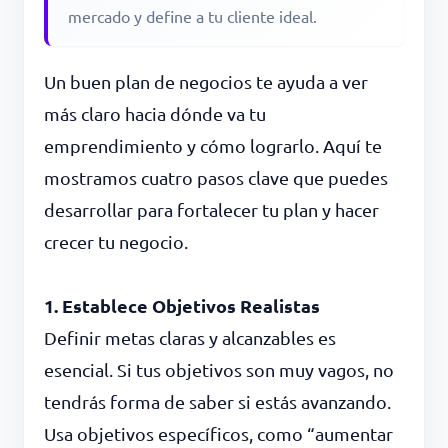
mercado y define a tu cliente ideal.
Un buen plan de negocios te ayuda a ver
más claro hacia dónde va tu
emprendimiento y cómo lograrlo. Aquí te
mostramos cuatro pasos clave que puedes
desarrollar para fortalecer tu plan y hacer
crecer tu negocio.
1. Establece Objetivos Realistas
Definir metas claras y alcanzables es
esencial. Si tus objetivos son muy vagos, no
tendrás forma de saber si estás avanzando.
Usa objetivos específicos, como “aumentar