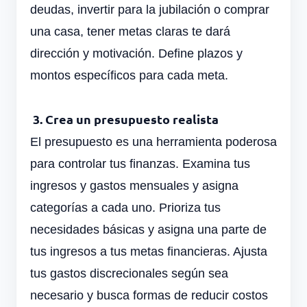
deudas, invertir para la jubilación o comprar
una casa, tener metas claras te dará
dirección y motivación. Define plazos y
montos específicos para cada meta.
3. Crea un presupuesto realista
El presupuesto es una herramienta poderosa
para controlar tus finanzas. Examina tus
ingresos y gastos mensuales y asigna
categorías a cada uno. Prioriza tus
necesidades básicas y asigna una parte de
tus ingresos a tus metas financieras. Ajusta
tus gastos discrecionales según sea
necesario y busca formas de reducir costos