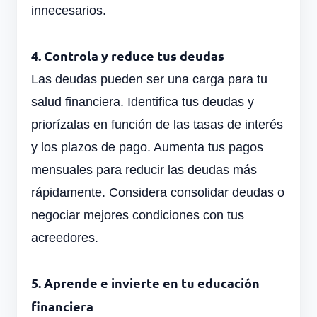
innecesarios.
4. Controla y reduce tus deudas
Las deudas pueden ser una carga para tu
salud financiera. Identifica tus deudas y
priorízalas en función de las tasas de interés
y los plazos de pago. Aumenta tus pagos
mensuales para reducir las deudas más
rápidamente. Considera consolidar deudas o
negociar mejores condiciones con tus
acreedores.
5. Aprende e invierte en tu educación
financiera