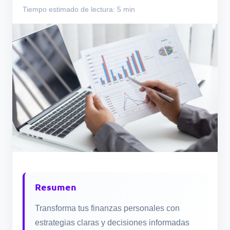
Tiempo estimado de lectura: 5 min
Resumen
Transforma tus finanzas personales con
estrategias claras y decisiones informadas