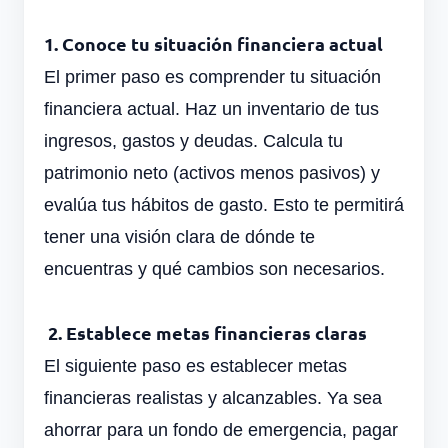
1. Conoce tu situación financiera actual
El primer paso es comprender tu situación
financiera actual. Haz un inventario de tus
ingresos, gastos y deudas. Calcula tu
patrimonio neto (activos menos pasivos) y
evalúa tus hábitos de gasto. Esto te permitirá
tener una visión clara de dónde te
encuentras y qué cambios son necesarios.
2. Establece metas financieras claras
El siguiente paso es establecer metas
financieras realistas y alcanzables. Ya sea
ahorrar para un fondo de emergencia, pagar