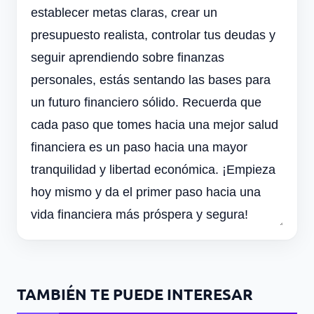
establecer metas claras, crear un
presupuesto realista, controlar tus deudas y
seguir aprendiendo sobre finanzas
personales, estás sentando las bases para
un futuro financiero sólido. Recuerda que
cada paso que tomes hacia una mejor salud
financiera es un paso hacia una mayor
tranquilidad y libertad económica. ¡Empieza
hoy mismo y da el primer paso hacia una
vida financiera más próspera y segura!
TAMBIÉN TE PUEDE INTERESAR