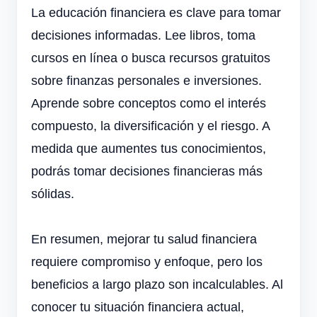
La educación financiera es clave para tomar
decisiones informadas. Lee libros, toma
cursos en línea o busca recursos gratuitos
sobre finanzas personales e inversiones.
Aprende sobre conceptos como el interés
compuesto, la diversificación y el riesgo. A
medida que aumentes tus conocimientos,
podrás tomar decisiones financieras más
sólidas.
En resumen, mejorar tu salud financiera
requiere compromiso y enfoque, pero los
beneficios a largo plazo son incalculables. Al
conocer tu situación financiera actual,