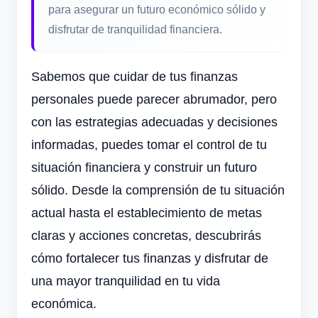
para asegurar un futuro económico sólido y
disfrutar de tranquilidad financiera.
Sabemos que cuidar de tus finanzas
personales puede parecer abrumador, pero
con las estrategias adecuadas y decisiones
informadas, puedes tomar el control de tu
situación financiera y construir un futuro
sólido. Desde la comprensión de tu situación
actual hasta el establecimiento de metas
claras y acciones concretas, descubrirás
cómo fortalecer tus finanzas y disfrutar de
una mayor tranquilidad en tu vida
económica.