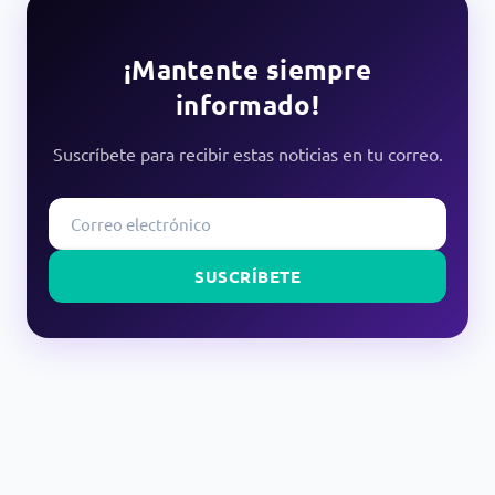
¡Mantente siempre
informado!
Suscríbete para recibir estas noticias en tu correo.
SUSCRÍBETE