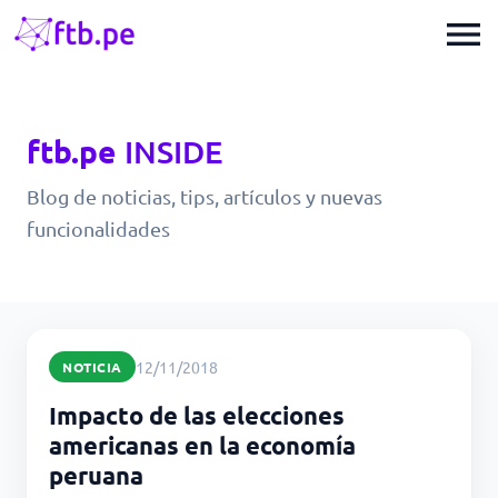
menu
ftb.pe
INSIDE
Blog de noticias, tips, artículos y nuevas
funcionalidades
12/11/2018
NOTICIA
Impacto de las elecciones
americanas en la economía
peruana