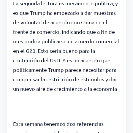
La segunda lectura es meramente política, y
es que Trump ha empezado a dar muestras
de voluntad de acuerdo con China en el
frente de comercio, indicando que a fin de
mes podría publicarse un acuerdo comercial
en el G20. Esto sería bueno para la
contención del USD. Y es un acuerdo que
políticamente Trump parece necesitar para
compensar la restricción de estímulos y dar
un nuevo aire de crecimiento a la economía
Esta semana tenemos dos referencias