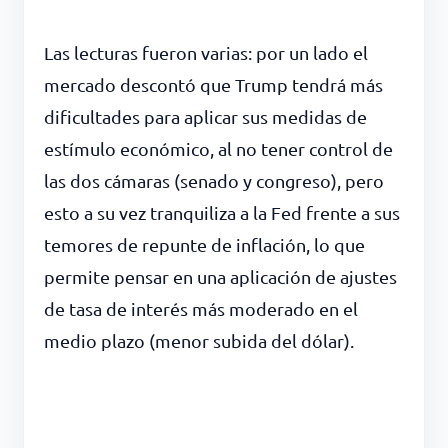
Las lecturas fueron varias: por un lado el
mercado descontó que Trump tendrá más
dificultades para aplicar sus medidas de
estímulo económico, al no tener control de
las dos cámaras (senado y congreso), pero
esto a su vez tranquiliza a la Fed frente a sus
temores de repunte de inflación, lo que
permite pensar en una aplicación de ajustes
de tasa de interés más moderado en el
medio plazo (menor subida del dólar).