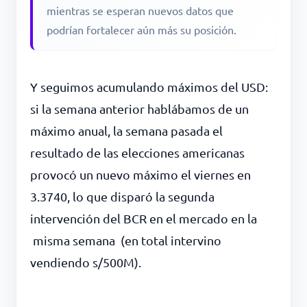
mientras se esperan nuevos datos que
podrían fortalecer aún más su posición.
Y seguimos acumulando máximos del USD:
si la semana anterior hablábamos de un
máximo anual, la semana pasada el
resultado de las elecciones americanas
provocó un nuevo máximo el viernes en
3.3740, lo que disparó la segunda
intervención del BCR en el mercado en la
misma semana (en total intervino
vendiendo s/500M).