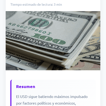
Tiempo estimado de lectura: 3 min
Resumen
El USD sigue batiendo máximos impulsado
por factores políticos y económicos,