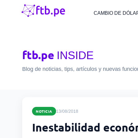
CAMBIO DE DÓLA
ftb.pe
INSIDE
Blog de noticias, tips, artículos y nuevas funci
NOTICIA
13/08/2018
Inestabilidad económ