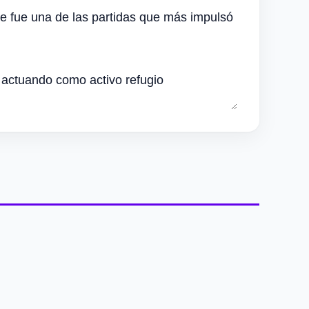
ue fue una de las partidas que más impulsó
 actuando como activo refugio