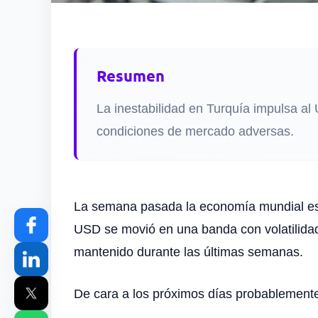
Resumen
La inestabilidad en Turquía impulsa al
condiciones de mercado adversas.
La semana pasada la economía mundial estu
USD se movió en una banda con volatilidad 
mantenido durante las últimas semanas.
De cara a los próximos días probablement