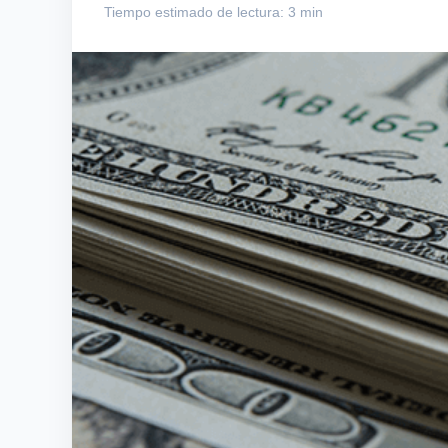
Tiempo estimado de lectura: 3 min