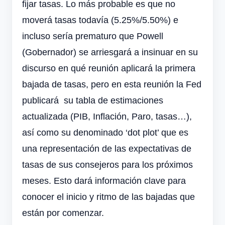
fijar tasas. Lo más probable es que no
moverá tasas todavía (5.25%/5.50%) e
incluso sería prematuro que Powell
(Gobernador) se arriesgará a insinuar en su
discurso en qué reunión aplicará la primera
bajada de tasas, pero en esta reunión la Fed
publicará su tabla de estimaciones
actualizada (PIB, Inflación, Paro, tasas…),
así como su denominado ‘dot plot’ que es
una representación de las expectativas de
tasas de sus consejeros para los próximos
meses. Esto dará información clave para
conocer el inicio y ritmo de las bajadas que
están por comenzar.