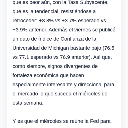
que es peor aún, con la Tasa Subyacente,
que es la tendencial, resistiéndose a
retroceder: +3.8% vs +3.7% esperado vs
+3.9% anterior. Además el viernes se publicó
un dato de índice de Confianza de la
Universidad de Michigan bastante bajo (76.5
vs 77.1 esperado vs 76.9 anterior). Así que,
como siempre, signos divergentes de
fortaleza económica que hacen
especialmente interesante y direccional para
el mercado lo que suceda el miércoles de
esta semana.
Y es que el miércoles se reúne la Fed para