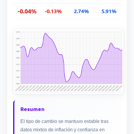
-0.04%
-0.13%
2.74%
5.91%
Resumen
El tipo de cambio se mantuvo estable tras
datos mixtos de inflación y confianza en