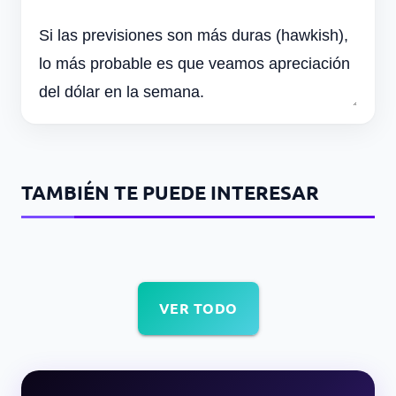
Si las previsiones son más duras (hawkish),
lo más probable es que veamos apreciación
del dólar en la semana.
TAMBIÉN TE PUEDE INTERESAR
VER TODO