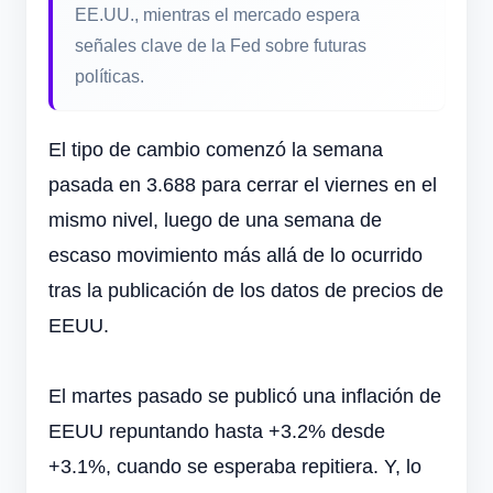
EE.UU., mientras el mercado espera
señales clave de la Fed sobre futuras
políticas.
El tipo de cambio comenzó la semana
pasada en 3.688 para cerrar el viernes en el
mismo nivel, luego de una semana de
escaso movimiento más allá de lo ocurrido
tras la publicación de los datos de precios de
EEUU.
El martes pasado se publicó una inflación de
EEUU repuntando hasta +3.2% desde
+3.1%, cuando se esperaba repitiera. Y, lo