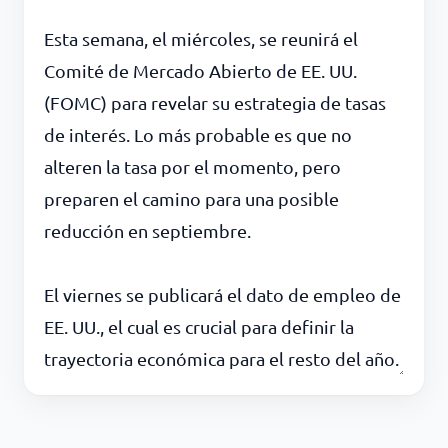
Esta semana, el miércoles, se reunirá el
Comité de Mercado Abierto de EE. UU.
(FOMC) para revelar su estrategia de tasas
de interés. Lo más probable es que no
alteren la tasa por el momento, pero
preparen el camino para una posible
reducción en septiembre.
El viernes se publicará el dato de empleo de
EE. UU., el cual es crucial para definir la
trayectoria económica para el resto del año.