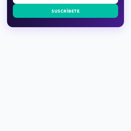
SUSCRÍBETE