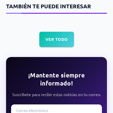
TAMBIÉN TE PUEDE INTERESAR
VER TODO
¡Mantente siempre
informado!
Suscríbete para recibir estas noticias en tu correo.