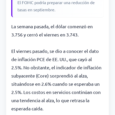
El FOMC podría preparar una reducción de
tasas en septiembre.
La semana pasada, el dólar comenzó en
3.756 y cerró el viernes en 3.743.
El viernes pasado, se dio a conocer el dato
de inflación PCE de EE. UU., que cayó al
2.5%. No obstante, el indicador de inflación
subyacente (Core) sorprendió al alza,
situándose en 2.6% cuando se esperaba un
2.5%. Los costos en servicios continúan con
una tendencia al alza, lo que retrasa la
esperada caída.