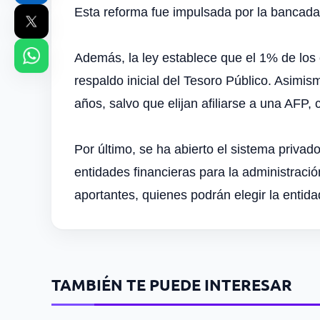
Esta reforma fue impulsada por la bancad
Además, la ley establece que el 1% de los
respaldo inicial del Tesoro Público. Asimi
años, salvo que elijan afiliarse a una AFP, 
Por último, se ha abierto el sistema privad
entidades financieras para la administració
aportantes, quienes podrán elegir la entid
TAMBIÉN TE PUEDE INTERESAR