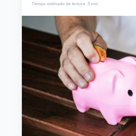
Tiempo estimado de lectura: 3 min