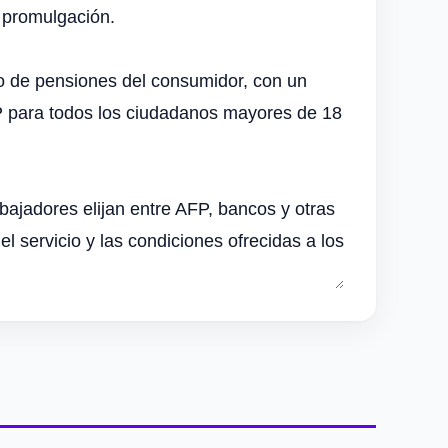
 promulgación.
do de pensiones del consumidor, con un
NP para todos los ciudadanos mayores de 18
bajadores elijan entre AFP, bancos y otras
l servicio y las condiciones ofrecidas a los