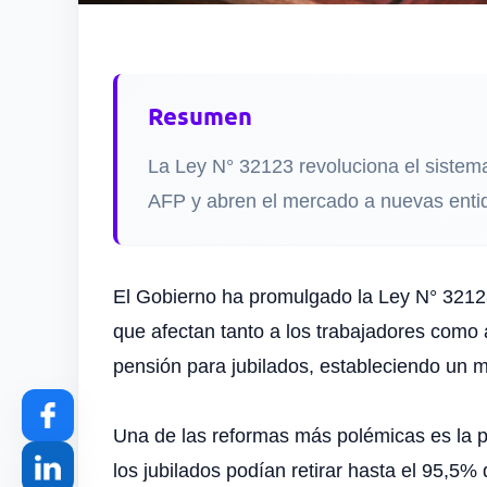
Resumen
La Ley N° 32123 revoluciona el sistem
AFP y abren el mercado a nuevas enti
El Gobierno ha promulgado la Ley N° 32123
que afectan tanto a los trabajadores como 
pensión para jubilados, estableciendo un m
Una de las reformas más polémicas es la pr
los jubilados podían retirar hasta el 95,5%