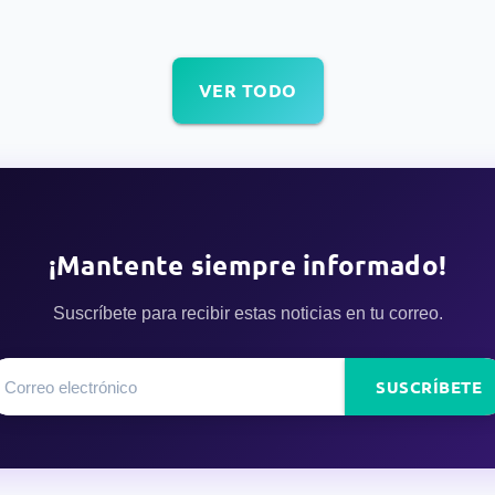
VER TODO
¡Mantente siempre informado!
Suscríbete para recibir estas noticias en tu correo.
SUSCRÍBETE