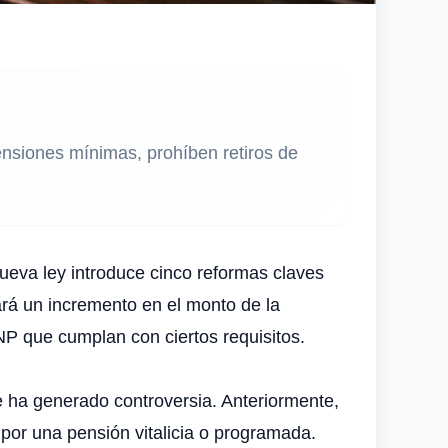
nsiones mínimas, prohíben retiros de
ueva ley introduce cinco reformas claves
ará un incremento en el monto de la
NP que cumplan con ciertos requisitos.
e ha generado controversia. Anteriormente,
 por una pensión vitalicia o programada.