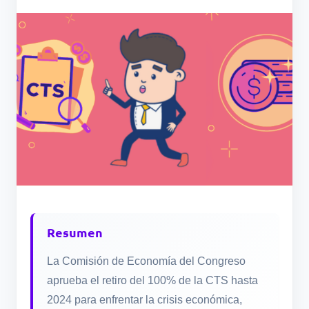
Resumen
La Comisión de Economía del Congreso
aprueba el retiro del 100% de la CTS hasta
2024 para enfrentar la crisis económica,