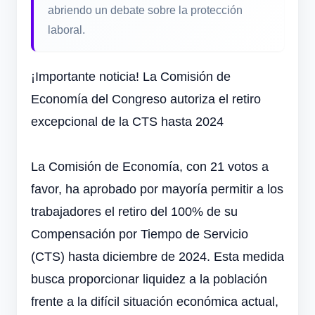
abriendo un debate sobre la protección
laboral.
¡Importante noticia!
La Comisión de
Economía de
l Congreso autoriza el retiro
excepcional de la CTS hasta 2024
La Comisión de Economía, con 21 votos a
favor, ha aprobado por mayoría permitir a los
trabajadores el retiro del 100% de su
Compensación por Tiempo de Servicio
(CTS) hasta diciembre de 2024. Esta medida
busca proporcionar liquidez a la población
frente a la difícil situación económica actual,