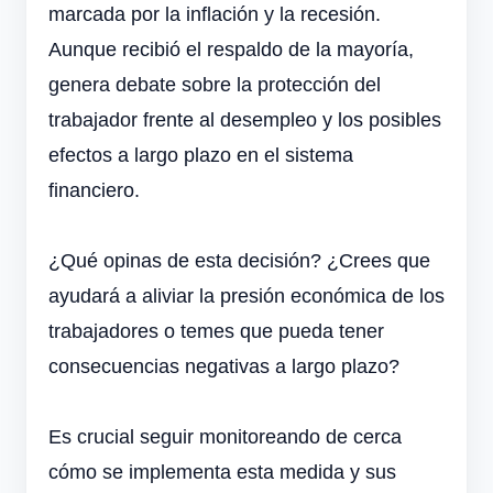
marcada por la inflación y la recesión.
Aunque recibió el respaldo de la mayoría,
genera debate sobre la protección del
trabajador frente al desempleo y los posibles
efectos a largo plazo en el sistema
financiero.
¿Qué opinas de esta decisión? ¿Crees que
ayudará a aliviar la presión económica de los
trabajadores o temes que pueda tener
consecuencias negativas a largo plazo?
Es crucial seguir monitoreando de cerca
cómo se implementa esta medida y sus