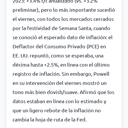
2023: +3.4% t/t anualizado (vs. +3.2%
preliminar), pero lo más importante sucedió
el viernes, con todos los mercados cerrados
por la festividad de Semana Santa, cuando
se conoció el esperado dato de inflación: el
Deflactor del Consumo Privado (PCE) en
EE. UU. repuntó, como se esperaba, una
décima hasta +2.5%, en línea con el último
registro de inflación. Sin embargo, Powell
en su intervención del viernes mostró un
tono más bien dovish/suave. Afirmó que los
datos estaban en línea con lo estimado y
que un ligero rebote de la inflación no
cambia la hoja de ruta de la Fed.