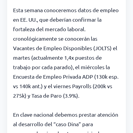
Esta semana conoceremos datos de empleo
en EE. UU., que deberían confirmar la
fortaleza del mercado laboral.
cronológicamente se conocerán las
Vacantes de Empleo Disponibles (JOLTS) el
martes (actualmente 1,4x puestos de
trabajo por cada parado), el miércoles la
Encuesta de Empleo Privada ADP (130k esp.
vs 140k ant.) y el viernes Payrolls (200k vs
275k) y Tasa de Paro (3.9%).
En clave nacional debemos prestar atención
al desarrollo del “caso Dina” para