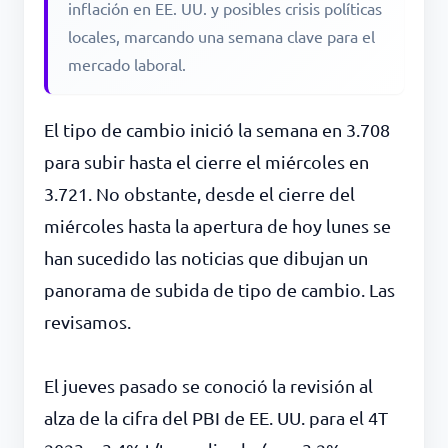
inflación en EE. UU. y posibles crisis políticas
locales, marcando una semana clave para el
mercado laboral.
El tipo de cambio inició la semana en 3.708
para subir hasta el cierre el miércoles en
3.721. No obstante, desde el cierre del
miércoles hasta la apertura de hoy lunes se
han sucedido las noticias que dibujan un
panorama de subida de tipo de cambio. Las
revisamos.
El jueves pasado se conoció la revisión al
alza de la cifra del PBI de EE. UU. para el 4T