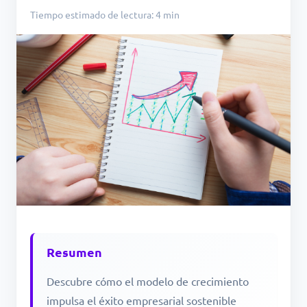
Tiempo estimado de lectura: 4 min
Resumen
Descubre cómo el modelo de crecimiento
impulsa el éxito empresarial sostenible