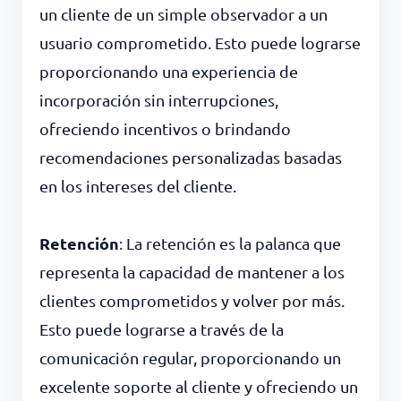
un cliente de un simple observador a un
usuario comprometido. Esto puede lograrse
proporcionando una experiencia de
incorporación sin interrupciones,
ofreciendo incentivos o brindando
recomendaciones personalizadas basadas
en los intereses del cliente.
Retención
: La retención es la palanca que
representa la capacidad de mantener a los
clientes comprometidos y volver por más.
Esto puede lograrse a través de la
comunicación regular, proporcionando un
excelente soporte al cliente y ofreciendo un