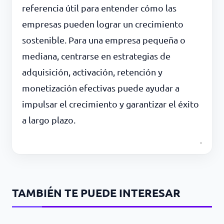
referencia útil para entender cómo las
empresas pueden lograr un crecimiento
sostenible. Para una empresa pequeña o
mediana, centrarse en estrategias de
adquisición, activación, retención y
monetización efectivas puede ayudar a
impulsar el crecimiento y garantizar el éxito
a largo plazo.
TAMBIÉN TE PUEDE INTERESAR