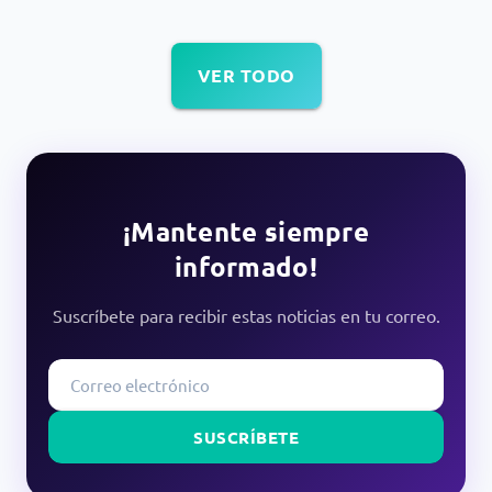
VER TODO
¡Mantente siempre
informado!
Suscríbete para recibir estas noticias en tu correo.
SUSCRÍBETE