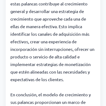
estas palancas contribuye al crecimiento
general y desarrollar una estrategia de
crecimiento que aproveche cada una de
ellas de manera efectiva. Esto implica
identificar los canales de adquisición más
efectivos, crear una experiencia de
incorporación sin interrupciones, ofrecer un
producto o servicio de alta calidad e
implementar estrategias de monetización
que estén alineadas con las necesidades y
expectativas de los clientes.
En conclusión, el modelo de crecimiento y
sus palancas proporcionan un marco de