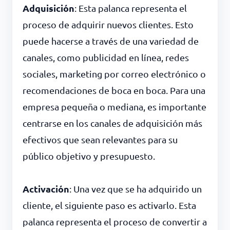
Adquisición
: Esta palanca representa el
proceso de adquirir nuevos clientes. Esto
puede hacerse a través de una variedad de
canales, como publicidad en línea, redes
sociales, marketing por correo electrónico o
recomendaciones de boca en boca. Para una
empresa pequeña o mediana, es importante
centrarse en los canales de adquisición más
efectivos que sean relevantes para su
público objetivo y presupuesto.
Activación
: Una vez que se ha adquirido un
cliente, el siguiente paso es activarlo. Esta
palanca representa el proceso de convertir a