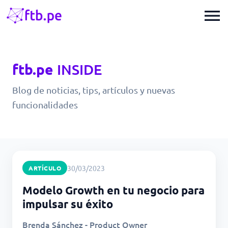
menu
ftb.pe
INSIDE
Blog de noticias, tips, artículos y nuevas
funcionalidades
30/03/2023
ARTÍCULO
Modelo Growth en tu negocio para
impulsar su éxito
Brenda Sánchez - Product Owner