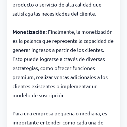
producto o servicio de alta calidad que
satisfaga las necesidades del cliente.
Monetización
: Finalmente, la monetización
es la palanca que representa la capacidad de
generar ingresos a partir de los clientes.
Esto puede lograrse a través de diversas
estrategias, como ofrecer funciones
premium, realizar ventas adicionales a los
clientes existentes o implementar un
modelo de suscripción.
Para una empresa pequeña o mediana, es
importante entender cómo cada una de