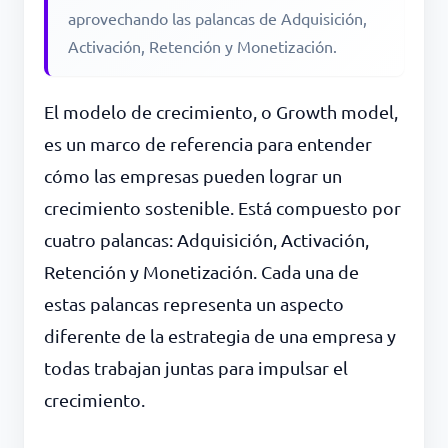
aprovechando las palancas de Adquisición,
Activación, Retención y Monetización.
El modelo de crecimiento, o Growth model,
es un marco de referencia para entender
cómo las empresas pueden lograr un
crecimiento sostenible. Está compuesto por
cuatro palancas: Adquisición, Activación,
Retención y Monetización. Cada una de
estas palancas representa un aspecto
diferente de la estrategia de una empresa y
todas trabajan juntas para impulsar el
crecimiento.