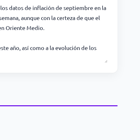
 los datos de inflación de septiembre en la
 semana, aunque con la certeza de que el
 en Oriente Medio.
ste año, así como a la evolución de los