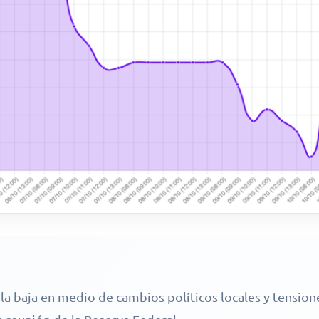
la baja en medio de cambios políticos locales y tensione