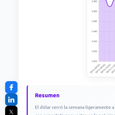
Resumen
El dólar cerró la semana ligeramente a 