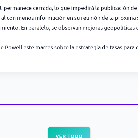
U. permanece cerrada, lo que impedirá la publicación de
eral con menos información en su reunión de la próxima
miento. En paralelo, se observan mejoras geopolíticas
 Powell este martes sobre la estrategia de tasas para e
VER TODO