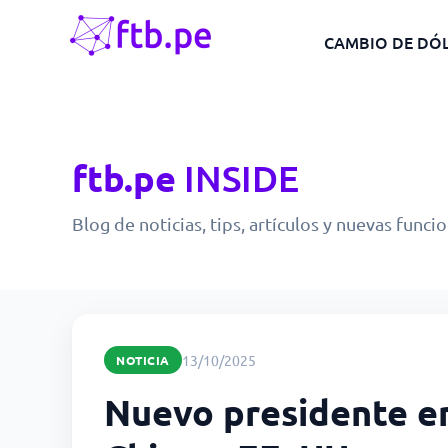
CAMBIO DE DÓ
ftb.pe
INSIDE
Blog de noticias, tips, artículos y nuevas funci
13/10/2025
NOTICIA
Nuevo presidente en