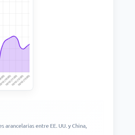
s arancelarias entre EE. UU. y China,