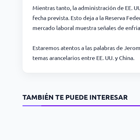
Mientras tanto, la administración de EE. U
fecha prevista. Esto deja a la Reserva Fed
mercado laboral muestra señales de enfria
Estaremos atentos a las palabras de Jerome
temas arancelarios entre EE. UU. y China.
TAMBIÉN TE PUEDE INTERESAR