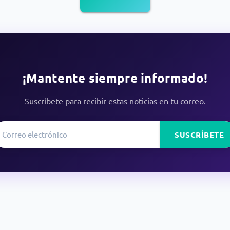
¡Mantente siempre informado!
Suscríbete para recibir estas noticias en tu correo.
SUSCRÍBETE