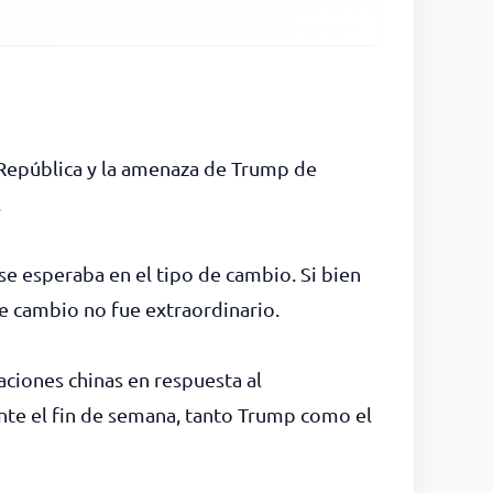
 República y la amenaza de Trump de
.
 se esperaba en el tipo de cambio. Si bien
de cambio no fue extraordinario.
aciones chinas en respuesta al
ante el fin de semana, tanto Trump como el