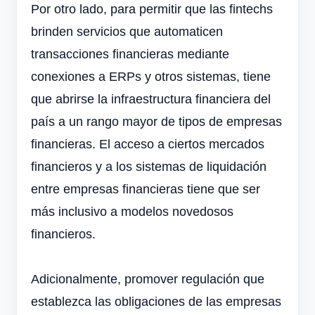
Por otro lado, para permitir que las fintechs
brinden servicios que automaticen
transacciones financieras mediante
conexiones a ERPs y otros sistemas, tiene
que abrirse la infraestructura financiera del
país a un rango mayor de tipos de empresas
financieras. El acceso a ciertos mercados
financieros y a los sistemas de liquidación
entre empresas financieras tiene que ser
más inclusivo a modelos novedosos
financieros.
Adicionalmente, promover regulación que
establezca las obligaciones de las empresas