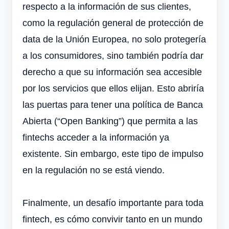
respecto a la información de sus clientes,
como la regulación general de protección de
data de la Unión Europea, no solo protegería
a los consumidores, sino también podría dar
derecho a que su información sea accesible
por los servicios que ellos elijan. Esto abriría
las puertas para tener una política de Banca
Abierta (“Open Banking”) que permita a las
fintechs acceder a la información ya
existente. Sin embargo, este tipo de impulso
en la regulación no se está viendo.
Finalmente, un desafío importante para toda
fintech, es cómo convivir tanto en un mundo