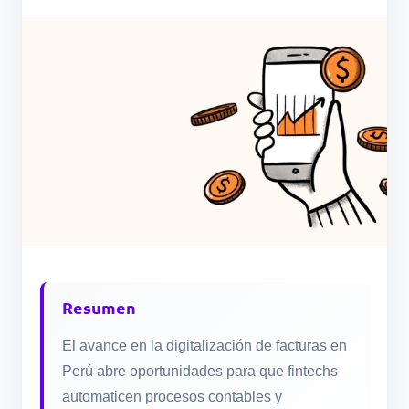
Resumen
El avance en la digitalización de facturas en
Perú abre oportunidades para que fintechs
automaticen procesos contables y