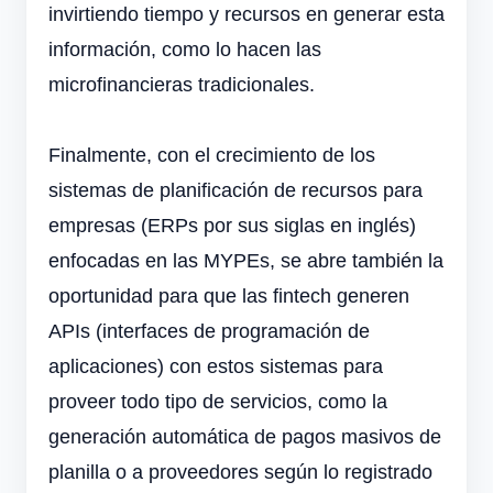
invirtiendo tiempo y recursos en generar esta
información, como lo hacen las
microfinancieras tradicionales.
Finalmente, con el crecimiento de los
sistemas de planificación de recursos para
empresas (ERPs por sus siglas en inglés)
enfocadas en las MYPEs, se abre también la
oportunidad para que las fintech generen
APIs (interfaces de programación de
aplicaciones) con estos sistemas para
proveer todo tipo de servicios, como la
generación automática de pagos masivos de
planilla o a proveedores según lo registrado