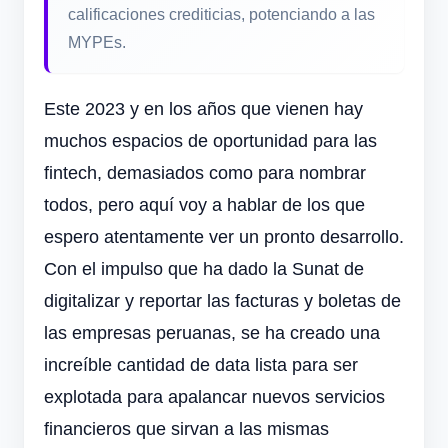
calificaciones crediticias, potenciando a las
MYPEs.
Este 2023 y en los años que vienen hay
muchos espacios de oportunidad para las
fintech, demasiados como para nombrar
todos, pero aquí voy a hablar de los que
espero atentamente ver un pronto desarrollo.
Con el impulso que ha dado la Sunat de
digitalizar y reportar las facturas y boletas de
las empresas peruanas, se ha creado una
increíble cantidad de data lista para ser
explotada para apalancar nuevos servicios
financieros que sirvan a las mismas