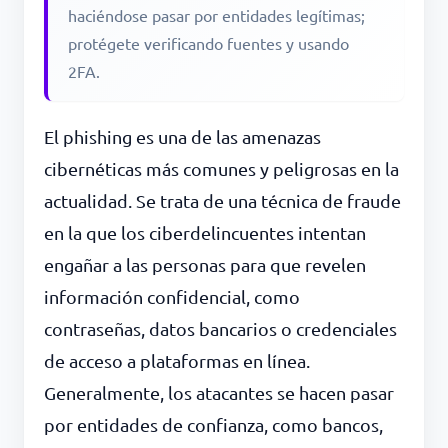
haciéndose pasar por entidades legítimas;
protégete verificando fuentes y usando
2FA.
El phishing es una de las amenazas
cibernéticas más comunes y peligrosas en la
actualidad. Se trata de una técnica de fraude
en la que los ciberdelincuentes intentan
engañar a las personas para que revelen
información confidencial, como
contraseñas, datos bancarios o credenciales
de acceso a plataformas en línea.
Generalmente, los atacantes se hacen pasar
por entidades de confianza, como bancos,