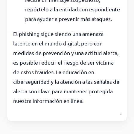
repórtelo a la entidad correspondiente
para ayudar a prevenir más ataques.
El phishing sigue siendo una amenaza
latente en el mundo digital, pero con
medidas de prevención y una actitud alerta,
es posible reducir el riesgo de ser víctima
de estos fraudes. La educación en
ciberseguridad y la atención a las señales de
alerta son clave para mantener protegida
nuestra información en línea.