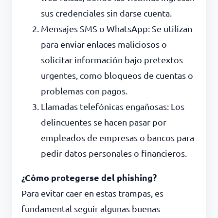
sus credenciales sin darse cuenta.
Mensajes SMS o WhatsApp: Se utilizan
para enviar enlaces maliciosos o
solicitar información bajo pretextos
urgentes, como bloqueos de cuentas o
problemas con pagos.
Llamadas telefónicas engañosas: Los
delincuentes se hacen pasar por
empleados de empresas o bancos para
pedir datos personales o financieros.
¿Cómo protegerse del phishing?
Para evitar caer en estas trampas, es
fundamental seguir algunas buenas