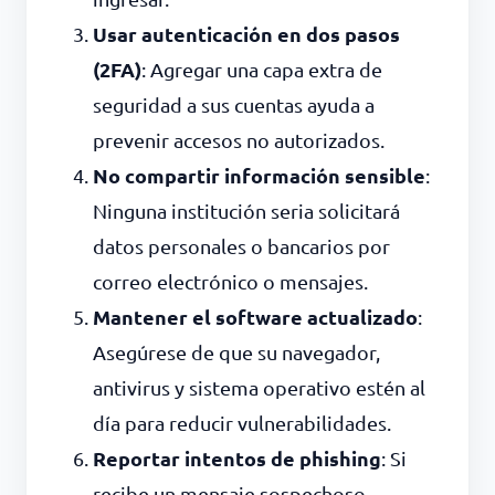
Usar autenticación en dos pasos
(2FA)
: Agregar una capa extra de
seguridad a sus cuentas ayuda a
prevenir accesos no autorizados.
No compartir información sensible
:
Ninguna institución seria solicitará
datos personales o bancarios por
correo electrónico o mensajes.
Mantener el software actualizado
:
Asegúrese de que su navegador,
antivirus y sistema operativo estén al
día para reducir vulnerabilidades.
Reportar intentos de phishing
: Si
recibe un mensaje sospechoso,