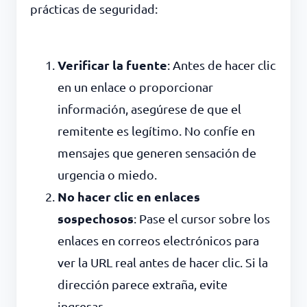
prácticas de seguridad:
Verificar la fuente
: Antes de hacer clic
en un enlace o proporcionar
información, asegúrese de que el
remitente es legítimo. No confíe en
mensajes que generen sensación de
urgencia o miedo.
No hacer clic en enlaces
sospechosos
: Pase el cursor sobre los
enlaces en correos electrónicos para
ver la URL real antes de hacer clic. Si la
dirección parece extraña, evite
ingresar.