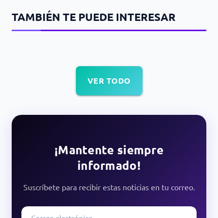
TAMBIÉN TE PUEDE INTERESAR
VER TODO
¡Mantente siempre
informado!
Suscríbete para recibir estas noticias en tu correo.