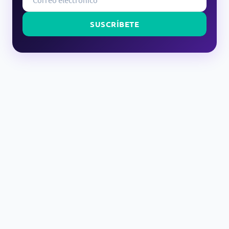
SUSCRÍBETE