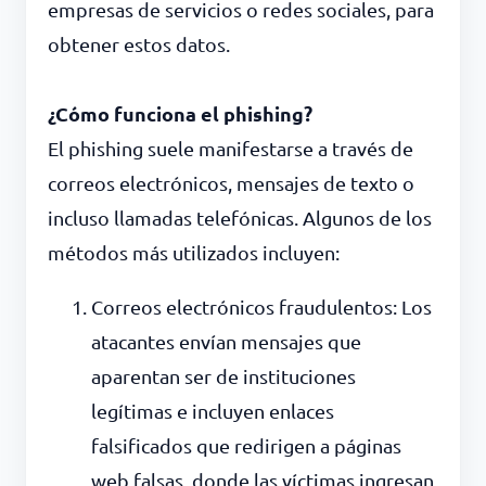
empresas de servicios o redes sociales, para
obtener estos datos.
¿Cómo funciona el phishing?
El phishing suele manifestarse a través de
correos electrónicos, mensajes de texto o
incluso llamadas telefónicas. Algunos de los
métodos más utilizados incluyen:
Correos electrónicos fraudulentos: Los
atacantes envían mensajes que
aparentan ser de instituciones
legítimas e incluyen enlaces
falsificados que redirigen a páginas
web falsas, donde las víctimas ingresan