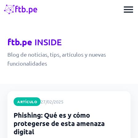
menu
ftb.pe
INSIDE
Blog de noticias, tips, artículos y nuevas
funcionalidades
27/02/2025
ARTÍCULO
Phishing: Qué es y cómo
protegerse de esta amenaza
digital