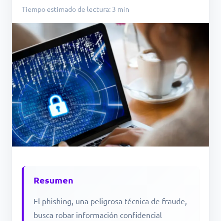
Tiempo estimado de lectura: 3 min
Resumen
El phishing, una peligrosa técnica de fraude,
busca robar información confidencial