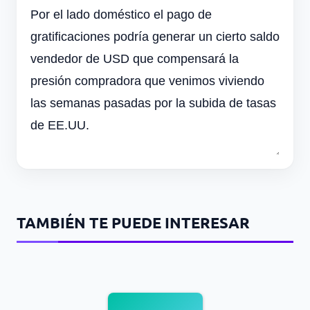
Por el lado doméstico el pago de
gratificaciones podría generar un cierto saldo
vendedor de USD que compensará la
presión compradora que venimos viviendo
las semanas pasadas por la subida de tasas
de EE.UU.
TAMBIÉN TE PUEDE INTERESAR