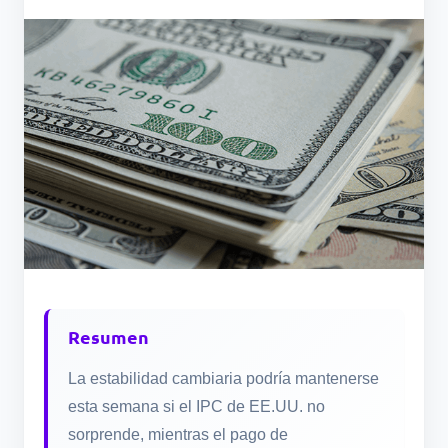
Resumen
La estabilidad cambiaria podría mantenerse
esta semana si el IPC de EE.UU. no
sorprende, mientras el pago de