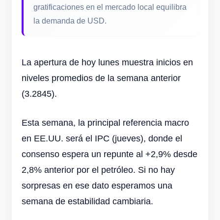
gratificaciones en el mercado local equilibra
la demanda de USD.
La apertura de hoy lunes muestra inicios en
niveles promedios de la semana anterior
(3.2845).
Esta semana, la principal referencia macro
en EE.UU. será el IPC (jueves), donde el
consenso espera un repunte al +2,9% desde
2,8% anterior por el petróleo. Si no hay
sorpresas en ese dato esperamos una
semana de estabilidad cambiaria.