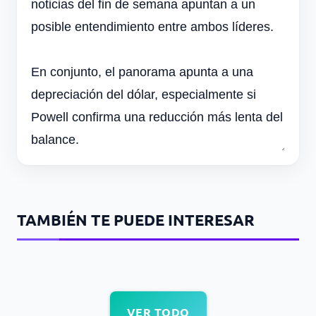
noticias del fin de semana apuntan a un
posible entendimiento entre ambos líderes.
En conjunto, el panorama apunta a una
depreciación del dólar, especialmente si
Powell confirma una reducción más lenta del
balance.
TAMBIÉN TE PUEDE INTERESAR
VER TODO