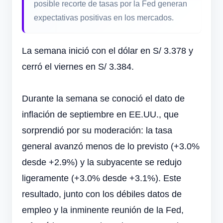
posible recorte de tasas por la Fed generan
expectativas positivas en los mercados.
La semana inició con el dólar en S/ 3.378 y
cerró el viernes en S/ 3.384.
Durante la semana se conoció el dato de
inflación de septiembre en EE.UU., que
sorprendió por su moderación: la tasa
general avanzó menos de lo previsto (+3.0%
desde +2.9%) y la subyacente se redujo
ligeramente (+3.0% desde +3.1%). Este
resultado, junto con los débiles datos de
empleo y la inminente reunión de la Fed,