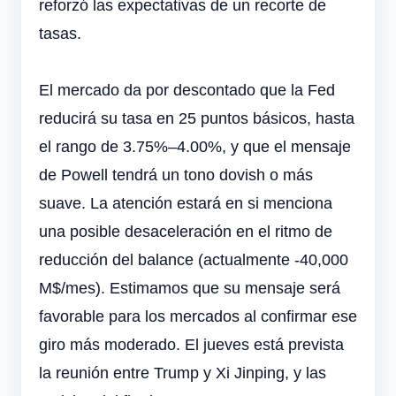
reforzó las expectativas de un recorte de
tasas.
El mercado da por descontado que la Fed
reducirá su tasa en 25 puntos básicos, hasta
el rango de 3.75%–4.00%, y que el mensaje
de Powell tendrá un tono dovish o más
suave. La atención estará en si menciona
una posible desaceleración en el ritmo de
reducción del balance (actualmente -40,000
M$/mes). Estimamos que su mensaje será
favorable para los mercados al confirmar ese
giro más moderado. El jueves está prevista
la reunión entre Trump y Xi Jinping, y las