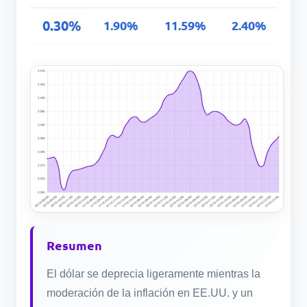
0.30%
1.90%
11.59%
2.40%
Resumen
El dólar se deprecia ligeramente mientras la
moderación de la inflación en EE.UU. y un