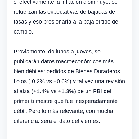
si efectivamente la inflación disminuye, se
refuerzan las expectativas de bajadas de
tasas y eso presionaría a la baja el tipo de
cambio.
Previamente, de lunes a jueves, se
publicarán datos macroeconómicos más
bien débiles: pedidos de Bienes Duraderos
flojos (-0.2% vs +0.6%) y tal vez una revisión
al alza (+1.4% vs +1.3%) de un PBI del
primer trimestre que fue inesperadamente
débil. Pero lo más relevante, con mucha
diferencia, será el dato del viernes.