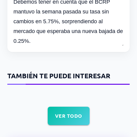
Debemos tener en cuenta que el BCRP
mantuvo la semana pasada su tasa sin
cambios en 5.75%, sorprendiendo al
mercado que esperaba una nueva bajada de
0.25%.
TAMBIÉN TE PUEDE INTERESAR
VER TODO