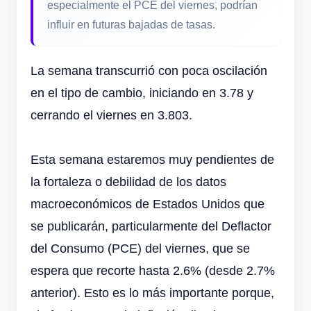
especialmente el PCE del viernes, podrían
influir en futuras bajadas de tasas.
La semana transcurrió con poca oscilación
en el tipo de cambio, iniciando en 3.78 y
cerrando el viernes en 3.803.
Esta semana estaremos muy pendientes de
la fortaleza o debilidad de los datos
macroeconómicos de Estados Unidos que
se publicarán, particularmente del Deflactor
del Consumo (PCE) del viernes, que se
espera que recorte hasta 2.6% (desde 2.7%
anterior). Esto es lo más importante porque,