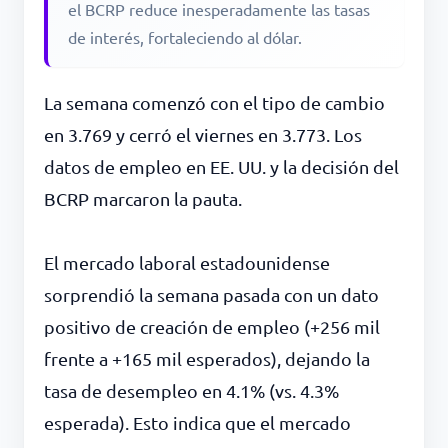
el BCRP reduce inesperadamente las tasas
de interés, fortaleciendo al dólar.
La semana comenzó con el tipo de cambio
en 3.769 y cerró el viernes en 3.773. Los
datos de empleo en EE. UU. y la decisión del
BCRP marcaron la pauta.
El mercado laboral estadounidense
sorprendió la semana pasada con un dato
positivo de creación de empleo (+256 mil
frente a +165 mil esperados), dejando la
tasa de desempleo en 4.1% (vs. 4.3%
esperada). Esto indica que el mercado