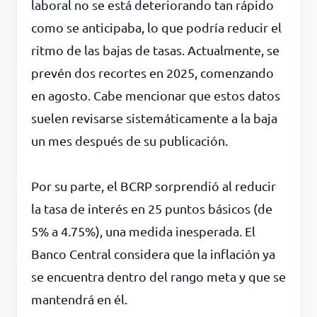
laboral no se está deteriorando tan rápido
como se anticipaba, lo que podría reducir el
ritmo de las bajas de tasas. Actualmente, se
prevén dos recortes en 2025, comenzando
en agosto. Cabe mencionar que estos datos
suelen revisarse sistemáticamente a la baja
un mes después de su publicación.
Por su parte, el BCRP sorprendió al reducir
la tasa de interés en 25 puntos básicos (de
5% a 4.75%), una medida inesperada. El
Banco Central considera que la inflación ya
se encuentra dentro del rango meta y que se
mantendrá en él.