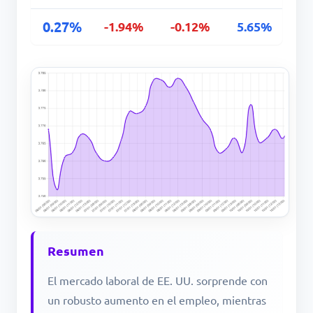
0.27%
-1.94%
-0.12%
5.65%
Resumen
El mercado laboral de EE. UU. sorprende con
un robusto aumento en el empleo, mientras