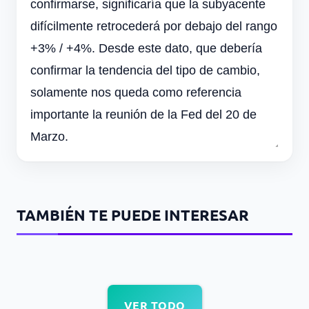
confirmarse, significaría que la subyacente
difícilmente retrocederá por debajo del rango
+3% / +4%. Desde este dato, que debería
confirmar la tendencia del tipo de cambio,
solamente nos queda como referencia
importante la reunión de la Fed del 20 de
Marzo.
TAMBIÉN TE PUEDE INTERESAR
VER TODO