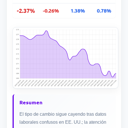
-2.37%
-0.26%
1.38%
0.78%
Resumen
El tipo de cambio sigue cayendo tras datos
laborales confusos en EE. UU.; la atención