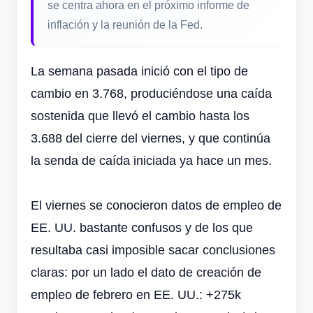
se centra ahora en el próximo informe de
inflación y la reunión de la Fed.
La semana pasada inició con el tipo de
cambio en 3.768, produciéndose una caída
sostenida que llevó el cambio hasta los
3.688 del cierre del viernes, y que continúa
la senda de caída iniciada ya hace un mes.
El viernes se conocieron datos de empleo de
EE. UU. bastante confusos y de los que
resultaba casi imposible sacar conclusiones
claras: por un lado el dato de creación de
empleo de febrero en EE. UU.: +275k