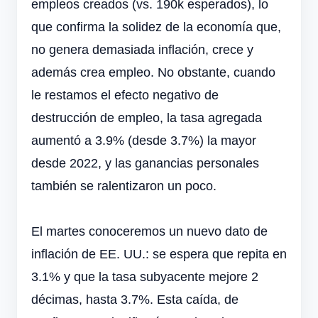
empleos creados (vs. 190k esperados), lo
que confirma la solidez de la economía que,
no genera demasiada inflación, crece y
además crea empleo. No obstante, cuando
le restamos el efecto negativo de
destrucción de empleo, la tasa agregada
aumentó a 3.9% (desde 3.7%) la mayor
desde 2022, y las ganancias personales
también se ralentizaron un poco.
El martes conoceremos un nuevo dato de
inflación de EE. UU.: se espera que repita en
3.1% y que la tasa subyacente mejore 2
décimas, hasta 3.7%. Esta caída, de