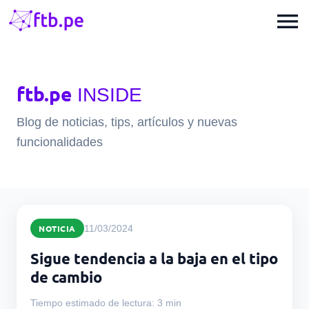
menu
ftb.pe
INSIDE
Blog de noticias, tips, artículos y nuevas
funcionalidades
NOTICIA
11/03/2024
Sigue tendencia a la baja en el tipo
de cambio
Tiempo estimado de lectura: 3 min