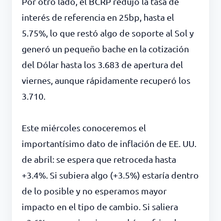
Por otro lado, el BCRP redujo la tasa de
interés de referencia en 25bp, hasta el
5.75%, lo que restó algo de soporte al Sol y
generó un pequeño bache en la cotización
del Dólar hasta los 3.683 de apertura del
viernes, aunque rápidamente recuperó los
3.710.
Este miércoles conoceremos el
importantísimo dato de inflación de EE. UU.
de abril: se espera que retroceda hasta
+3.4%. Si subiera algo (+3.5%) estaría dentro
de lo posible y no esperamos mayor
impacto en el tipo de cambio. Si saliera