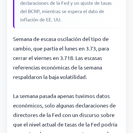
declaraciones de la Fed y un ajuste de tasas
del BCRP, mientras se espera el dato de
inflación de EE. UU.
Semana de escasa oscilación del tipo de
cambio, que partía el lunes en 3.73, para
cerrar el viernes en 3.718. Las escasas
referencias económicas de la semana
respaldaron la baja volatilidad.
La semana pasada apenas tuvimos datos
económicos, solo algunas declaraciones de
directores de la Fed con un discurso sobre
que el nivel actual de tasas de la Fed podría