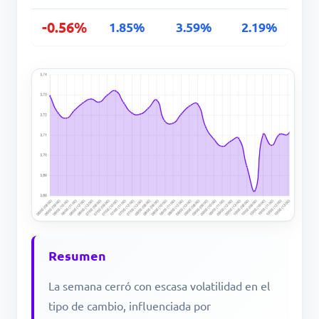
-0.56%
1.85%
3.59%
2.19%
Resumen
La semana cerró con escasa volatilidad en el
tipo de cambio, influenciada por