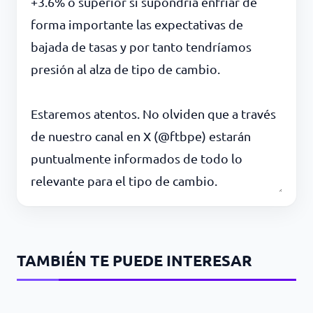
+3.6% o superior si supondría enfriar de
forma importante las expectativas de
bajada de tasas y por tanto tendríamos
presión al alza de tipo de cambio.
Estaremos atentos. No olviden que a través
de nuestro canal en X (@ftbpe) estarán
puntualmente informados de todo lo
relevante para el tipo de cambio.
TAMBIÉN TE PUEDE INTERESAR