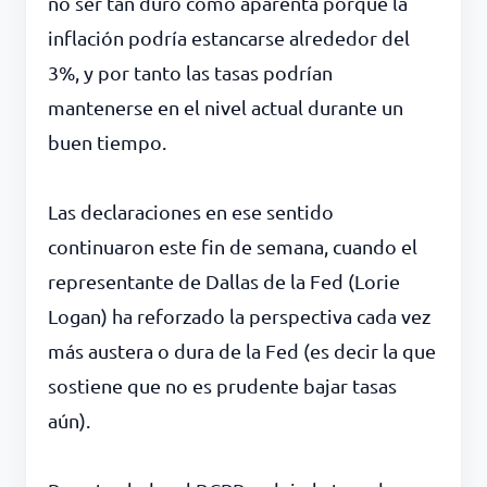
no ser tan duro como aparenta porque la
inflación podría estancarse alrededor del
3%, y por tanto las tasas podrían
mantenerse en el nivel actual durante un
buen tiempo.
Las declaraciones en ese sentido
continuaron este fin de semana, cuando el
representante de Dallas de la Fed (Lorie
Logan) ha reforzado la perspectiva cada vez
más austera o dura de la Fed (es decir la que
sostiene que no es prudente bajar tasas
aún).