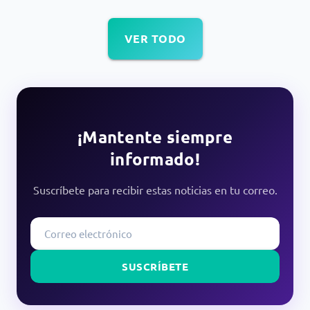
VER TODO
¡Mantente siempre
informado!
Suscríbete para recibir estas noticias en tu correo.
SUSCRÍBETE