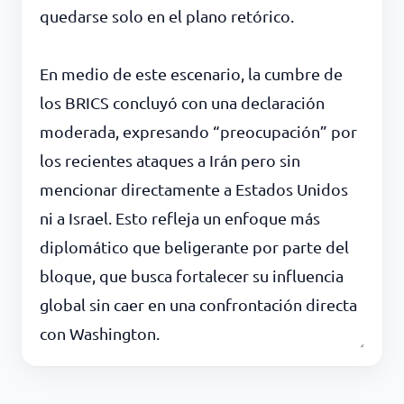
quedarse solo en el plano retórico.
En medio de este escenario, la cumbre de
los BRICS concluyó con una declaración
moderada, expresando “preocupación” por
los recientes ataques a Irán pero sin
mencionar directamente a Estados Unidos
ni a Israel. Esto refleja un enfoque más
diplomático que beligerante por parte del
bloque, que busca fortalecer su influencia
global sin caer en una confrontación directa
con Washington.