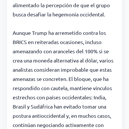
alimentado la percepción de que el grupo
busca desafiar la hegemonía occidental.
Aunque Trump ha arremetido contra los
BRICS en reiteradas ocasiones, incluso
amenazando con aranceles del 100% si se
crea una moneda alternativa al dólar, varios
analistas consideran improbable que estas
amenazas se concreten. El bloque, que ha
respondido con cautela, mantiene vínculos
estrechos con países occidentales: India,
Brasil y Sudáfrica han evitado tomar una
postura antioccidental y, en muchos casos,
continúan negociando activamente con