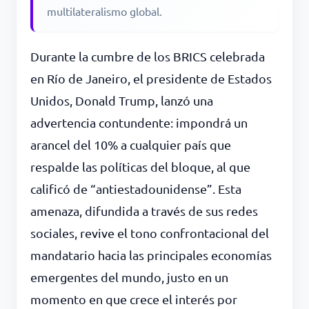
multilateralismo global.
Durante la cumbre de los BRICS celebrada
en Río de Janeiro, el presidente de Estados
Unidos, Donald Trump, lanzó una
advertencia contundente: impondrá un
arancel del 10% a cualquier país que
respalde las políticas del bloque, al que
calificó de “antiestadounidense”. Esta
amenaza, difundida a través de sus redes
sociales, revive el tono confrontacional del
mandatario hacia las principales economías
emergentes del mundo, justo en un
momento en que crece el interés por