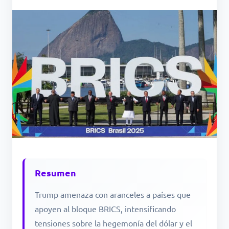
Resumen
Trump amenaza con aranceles a países que
apoyen al bloque BRICS, intensificando
tensiones sobre la hegemonía del dólar y el