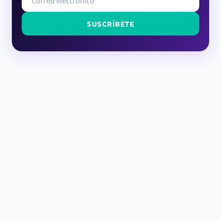
SUSCRÍBETE