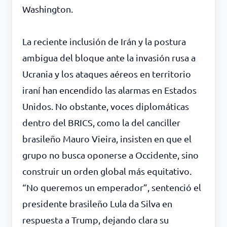
Washington.
La reciente inclusión de Irán y la postura
ambigua del bloque ante la invasión rusa a
Ucrania y los ataques aéreos en territorio
iraní han encendido las alarmas en Estados
Unidos. No obstante, voces diplomáticas
dentro del BRICS, como la del canciller
brasileño Mauro Vieira, insisten en que el
grupo no busca oponerse a Occidente, sino
construir un orden global más equitativo.
“No queremos un emperador”, sentenció el
presidente brasileño Lula da Silva en
respuesta a Trump, dejando clara su