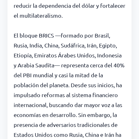
reducir la dependencia del dólar y fortalecer
el multilateralismo.
El bloque BRICS —formado por Brasil,
Rusia, India, China, Sudáfrica, Irán, Egipto,
Etiopía, Emiratos Árabes Unidos, Indonesia
y Arabia Saudita— representa cerca del 40%
del PBI mundial y casi la mitad de la
población del planeta. Desde sus inicios, ha
impulsado reformas al sistema financiero
internacional, buscando dar mayor voz a las
economías en desarrollo. Sin embargo, la
presencia de adversarios tradicionales de
Estados Unidos como Rusia, China e Irán ha