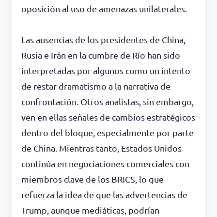
oposición al uso de amenazas unilaterales.
Las ausencias de los presidentes de China,
Rusia e Irán en la cumbre de Río han sido
interpretadas por algunos como un intento
de restar dramatismo a la narrativa de
confrontación. Otros analistas, sin embargo,
ven en ellas señales de cambios estratégicos
dentro del bloque, especialmente por parte
de China. Mientras tanto, Estados Unidos
continúa en negociaciones comerciales con
miembros clave de los BRICS, lo que
refuerza la idea de que las advertencias de
Trump, aunque mediáticas, podrían