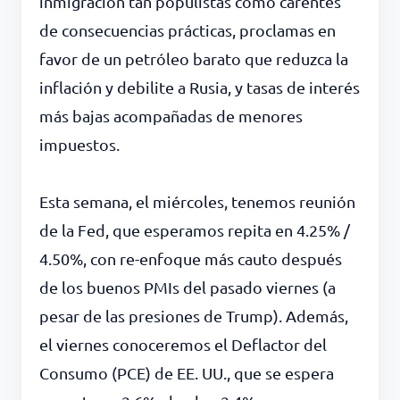
inmigración tan populistas como carentes
de consecuencias prácticas, proclamas en
favor de un petróleo barato que reduzca la
inflación y debilite a Rusia, y tasas de interés
más bajas acompañadas de menores
impuestos.
Esta semana, el miércoles, tenemos reunión
de la Fed, que esperamos repita en 4.25% /
4.50%, con re-enfoque más cauto después
de los buenos PMIs del pasado viernes (a
pesar de las presiones de Trump). Además,
el viernes conoceremos el Deflactor del
Consumo (PCE) de EE. UU., que se espera