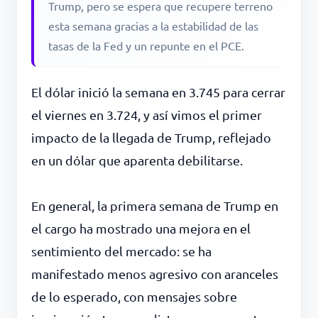
Trump, pero se espera que recupere terreno
esta semana gracias a la estabilidad de las
tasas de la Fed y un repunte en el PCE.
El dólar inició la semana en 3.745 para cerrar
el viernes en 3.724, y así vimos el primer
impacto de la llegada de Trump, reflejado
en un dólar que aparenta debilitarse.
En general, la primera semana de Trump en
el cargo ha mostrado una mejora en el
sentimiento del mercado: se ha
manifestado menos agresivo con aranceles
de lo esperado, con mensajes sobre