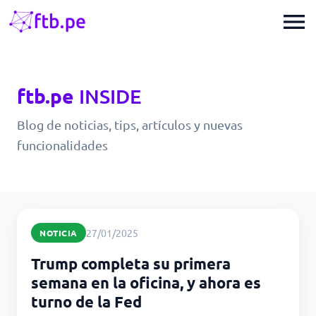
menu
ftb.pe
INSIDE
Blog de noticias, tips, artículos y nuevas
funcionalidades
27/01/2025
NOTICIA
Trump completa su primera
semana en la oficina, y ahora es
turno de la Fed