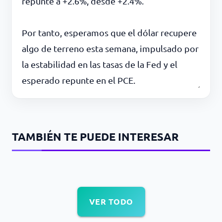
repunte a +2.6%, desde +2.4%.
Por tanto, esperamos que el dólar recupere
algo de terreno esta semana, impulsado por
la estabilidad en las tasas de la Fed y el
esperado repunte en el PCE.
TAMBIÉN TE PUEDE INTERESAR
VER TODO