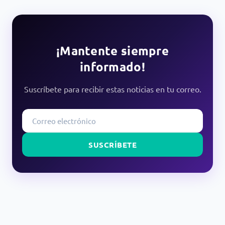
¡Mantente siempre
informado!
Suscríbete para recibir estas noticias en tu correo.
SUSCRÍBETE