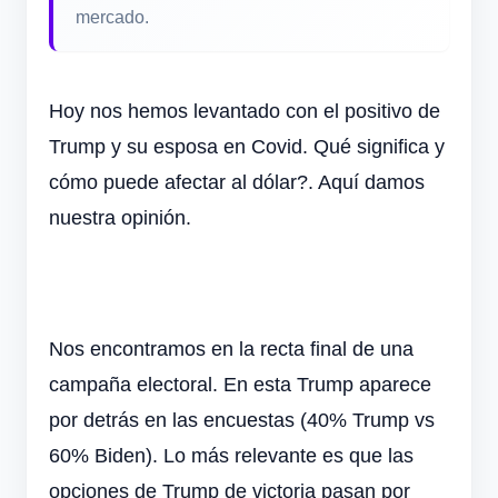
mercado.
Hoy nos hemos levantado con el positivo de
Trump y su esposa en Covid. Qué significa y
cómo puede afectar al dólar?. Aquí damos
nuestra opinión.
Nos encontramos en la recta final de una
campaña electoral. En esta Trump aparece
por detrás en las encuestas (40% Trump vs
60% Biden). Lo más relevante es que las
opciones de Trump de victoria pasan por