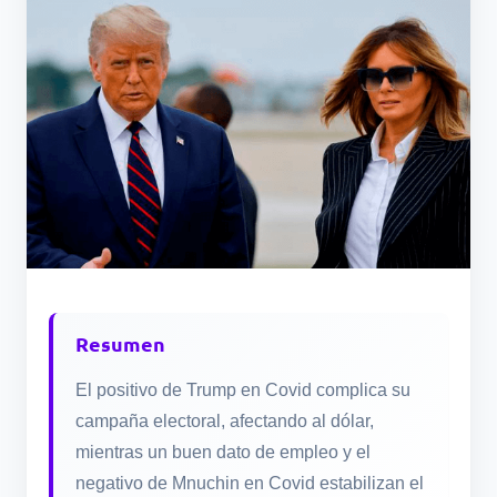
Resumen
El positivo de Trump en Covid complica su
campaña electoral, afectando al dólar,
mientras un buen dato de empleo y el
negativo de Mnuchin en Covid estabilizan el