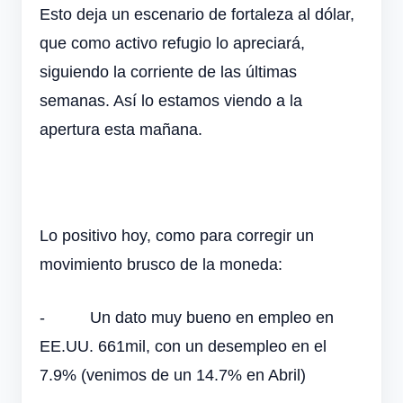
Esto deja un escenario de fortaleza al dólar,
que como activo refugio lo apreciará,
siguiendo la corriente de las últimas
semanas. Así lo estamos viendo a la
apertura esta mañana.
Lo positivo hoy, como para corregir un
movimiento brusco de la moneda:
-
Un dato muy bueno en empleo en
EE.UU. 661mil, con un desempleo en el
7.9% (venimos de un 14.7% en Abril)