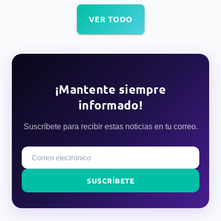
VER TODO
¡Mantente siempre
informado!
Suscríbete para recibir estas noticias en tu correo.
SUSCRÍBETE