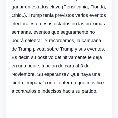
ganar en estados clave (Pensilvania, Florida,
Ohio..). Trump tenía previstos varios eventos
electorales en esos estados en las próximas
semanas, eventos que seguramente no
podrá celebrar. Y recordemos, la campaña
de Trump pivota sobre Trump y sus eventos.
Es decir, su positivo definitivamente le deja
en una peor situación de cara al 3 de
Noviembre. Su esperanza? Que haya una
cierta ‘empatía’ con el enfermo que movilice
a contrarios e indecisos hacia su partido.