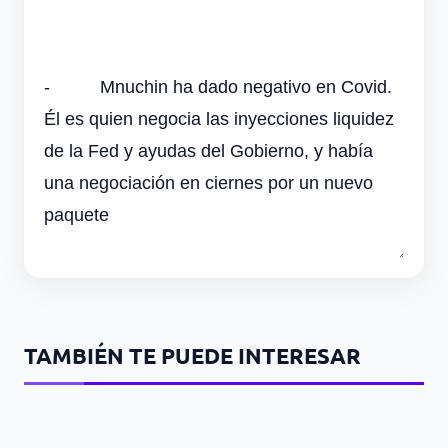
-
Mnuchin ha dado negativo en Covid.
Él es quien negocia las inyecciones liquidez
de la Fed y ayudas del Gobierno, y había
una negociación en ciernes por un nuevo
paquete
TAMBIÉN TE PUEDE INTERESAR