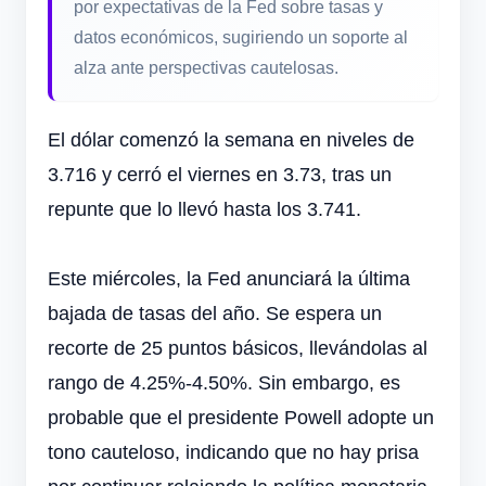
por expectativas de la Fed sobre tasas y
datos económicos, sugiriendo un soporte al
alza ante perspectivas cautelosas.
El dólar comenzó la semana en niveles de
3.716 y cerró el viernes en 3.73, tras un
repunte que lo llevó hasta los 3.741.
Este miércoles, la Fed anunciará la última
bajada de tasas del año. Se espera un
recorte de 25 puntos básicos, llevándolas al
rango de 4.25%-4.50%. Sin embargo, es
probable que el presidente Powell adopte un
tono cauteloso, indicando que no hay prisa