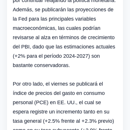
por continuar relajando la política monetaria.
Además, se publicarán las proyecciones de
la Fed para las principales variables
macroeconómicas, las cuales podrían
revisarse al alza en términos de crecimiento
del PBI, dado que las estimaciones actuales
(+2% para el período 2024-2027) son
bastante conservadoras.
Por otro lado, el viernes se publicará el
índice de precios del gasto en consumo
personal (PCE) en EE. UU., el cual se
espera registre un incremento tanto en su
tasa general (+2.5% frente al +2.3% previo)