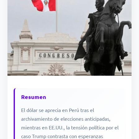
Resumen
El dólar se aprecia en Perú tras el
archivamiento de elecciones anticipadas,
mientras en EE.UU., la tensión política por el
caso Trump contrasta con esperanzas