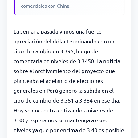
comerciales con China.
La semana pasada vimos una fuerte
apreciación del dólar terminando con un
tipo de cambio en 3.395, luego de
comenzarla en niveles de 3.3450. La noticia
sobre el archivamiento del proyecto que
planteaba el adelanto de elecciones
generales en Perú generó la subida en el
tipo de cambio de 3.351 a 3.384 en ese día.
Hoy se encuentra cotizando a niveles de
3.38 y esperamos se mantenga a esos
niveles ya que por encima de 3.40 es posible