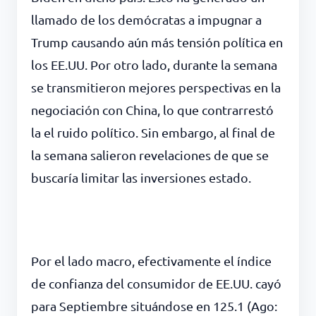
llamado de los demócratas a impugnar a
Trump causando aún más tensión política en
los EE.UU. Por otro lado, durante la semana
se transmitieron mejores perspectivas en la
negociación con China, lo que contrarrestó
la el ruido político. Sin embargo, al final de
la semana salieron revelaciones de que se
buscaría limitar las inversiones estado.
Por el lado macro, efectivamente el índice
de confianza del consumidor de EE.UU. cayó
para Septiembre situándose en 125.1 (Ago: