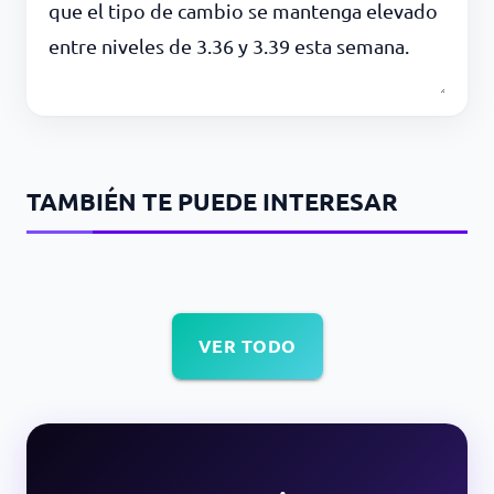
que el tipo de cambio se mantenga elevado
entre niveles de 3.36 y 3.39 esta semana.
TAMBIÉN TE PUEDE INTERESAR
VER TODO