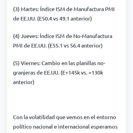
(3) Martes: Índice ISM de Manufactura PMI
de EE.UU. (E50.4 vs 49.1 anterior)
(4) Jueves: Índice ISM de No-Manufactura
PMI de EE.UU. (E55.1 vs 56.4 anterior)
(5) Viernes: Cambio en las planillas no-
granjeras de EE.UU. (E+145k vs. +130k
anterior)
Con la volatilidad que vemos en el entorno
político nacional e internacional esperamos