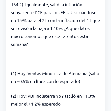
134.2). Igualmente, salió la inflación
subyacente PCE para los EE.UU. situándose
en 1.9% para el 2T con la inflación del 1T que
se revisó a la baja a 1.10%. ¿A qué datos
macro tenemos que estar atentos esta
semana?
(1) Hoy: Ventas Minorista de Alemania (salió
en +0.5% en línea con lo esperado)
(2) Hoy: PBI Inglaterra YoY (salió en +1.3%
mejor al +1.2% esperado