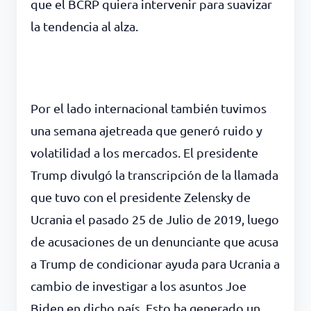
que el BCRP quiera intervenir para suavizar
la tendencia al alza.
Por el lado internacional también tuvimos
una semana ajetreada que generó ruido y
volatilidad a los mercados. El presidente
Trump divulgó la transcripción de la llamada
que tuvo con el presidente Zelensky de
Ucrania el pasado 25 de Julio de 2019, luego
de acusaciones de un denunciante que acusa
a Trump de condicionar ayuda para Ucrania a
cambio de investigar a los asuntos Joe
Biden en dicho país. Esto ha generado un